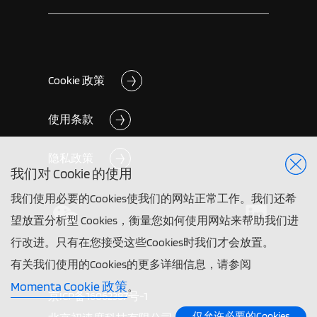
Cookie 政策
使用条款
隐私政策
我们对 Cookie 的使用
我们使用必要的Cookies使我们的网站正常工作。我们还希
望放置分析型 Cookies，衡量您如何使用网站来帮助我们进
行改进。只有在您接受这些Cookies时我们才会放置。
有关我们使用的Cookies的更多详细信息，请参阅
Momenta Cookie 政策
。
京ICP备16062387号-1
仅允许必要的Cookies