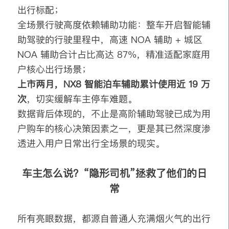
出行标配；
全场景行驶高度依赖辅助功能：整车开启智能辅
助驾驶的行驶里程中，高速 NOA 辅助 + 城区
NOA 辅助合计占比高达 87%，精准适配家庭用
户核心出行场景；
上市两月，NX8 智能泊车辅助累计使用近 19 万
次
，切实缓解车主停车难题。
数据背后体现的，不止是高阶辅助驾驶已成为用
户购车的核心决策因素之一，更是其已然深度渗
透进入用户日常出行全场景的现实。
车主怎么说？“隐形司机”拯救了他们的日
常
所有亮眼数据，都源自普通人充满烟火气的出行