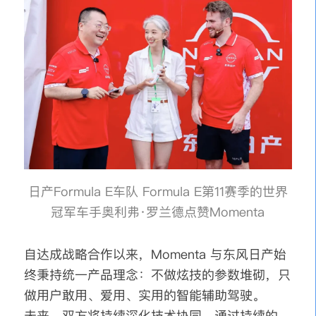
日产Formula E车队 Formula E第11赛季的世界
冠军车手奥利弗·罗兰德点赞Momenta
自达成战略合作以来，Momenta 与东风日产始
终秉持统一产品理念：不做炫技的参数堆砌，只
做用户敢用、爱用、实用的智能辅助驾驶。
未来，双方将持续深化技术协同，通过持续的