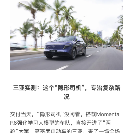
三亚实测：这个“隐形司机”，专治复杂路
况
交付当天，“隐形司机”没闲着。搭载Momenta
R6强化学习大模型的车队，直接开进了“两
轮”大军，高密度电动车的三亚，来了一场全场