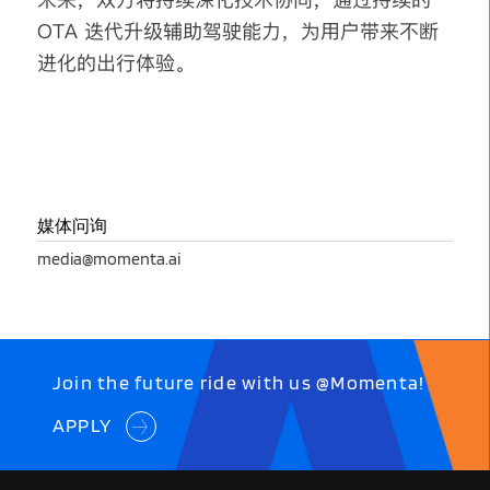
OTA 迭代升级辅助驾驶能力，为用户带来不断
进化的出行体验。
媒体问询
media@momenta.ai
Join the future ride with us @Momenta!
APPLY