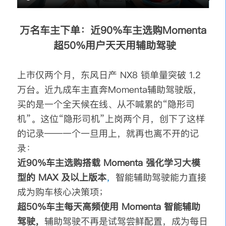
万名车主下单：近90%车主选购Momenta
超50%用户天天用辅助驾驶
上市仅两个月，东风日产 NX8 锁单量突破 1.2
万台。近九成车主直奔Momenta辅助驾驶版，
买的是一个全天候在线、从不喊累的“隐形司
机”。这位“隐形司机”上岗两个月，创下了这样
的记录——一个一旦用上，就再也离不开的记
录：
近90%车主选购搭载 Momenta 强化学习大模
型的 MAX 及以上版本
，
智能辅助驾驶能力直接
成为购车核心决策项；
超50%车主每天高频使用 Momenta 智能辅助
驾驶，
辅助驾驶不再是试驾尝鲜配置，成为每日