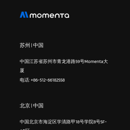
苏州 | 中国
中国江苏省苏州市青龙港路59号Momenta大
厦
电话: +86-512-66182558
北京 | 中国
中国北京市海淀区学清路甲18号学院8号5F-