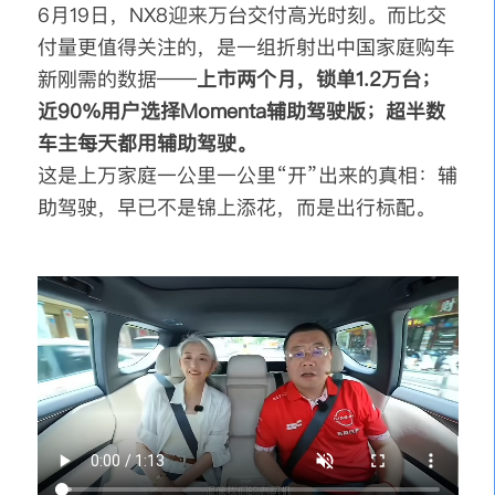
6月19日，NX8迎来万台交付高光时刻。而比交
付量更值得关注的，是一组折射出中国家庭购车
新刚需的数据——
上市两个月，锁单1.2万台；
近90%用户选择Momenta辅助驾驶版；超半数
车主每天都用辅助驾驶。
这是上万家庭一公里一公里“开”出来的真相：辅
助驾驶，早已不是锦上添花，而是出行标配。