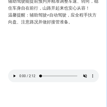
辅助驾驶能提前预判并精准调整车速、转向，稳
住车身自在前行，山路开起来也安心从容！
温馨提醒：辅助驾驶≠自动驾驶，应全程手扶方
向盘、注意路况并做好接管准备。