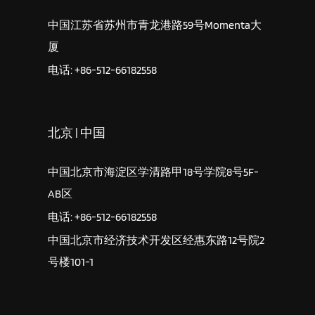
中国江苏省苏州市青龙港路59号Momenta大
厦
电话: +86-512-66182558
北京 | 中国
中国北京市海淀区学清路甲18号学院8号5F-
AB区
电话: +86-512-66182558
中国北京市经济技术开发区经惠东路12号院2
号楼101-1