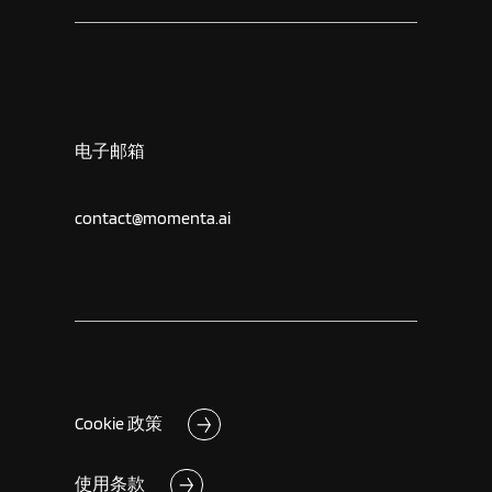
电子邮箱
contact@momenta.ai
Cookie 政策
使用条款