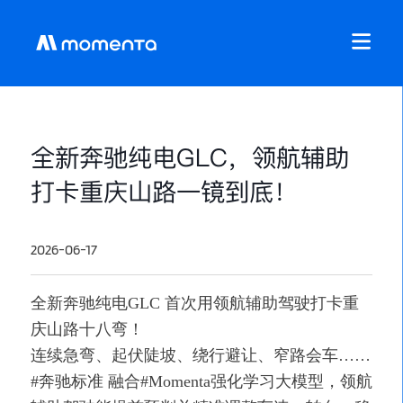
全新奔驰纯电GLC，领航辅助
打卡重庆山路一镜到底！
2026-06-17
全新奔驰纯电GLC 首次用领航辅助驾驶打卡重
庆山路十八弯！
连续急弯、起伏陡坡、绕行避让、窄路会车……
#奔驰标准 融合#Momenta强化学习大模型，领航