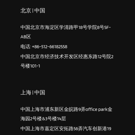
北京 | 中国
中国北京市海淀区学清路甲18号学院8号5F-
AB区
电话: +86-512-66182558
中国北京市经济技术开发区经惠东路12号院2
号楼101-1
上海 | 中国
中国上海市浦东新区金皖路9弄office park金
海园2号楼&3号楼14层
中国上海市嘉定区安拓路56弄汽车创新港19