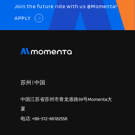
Join the future ride with us @Momenta!
APPLY
苏州 | 中国
中国江苏省苏州市青龙港路59号Momenta大
厦
电话: +86-512-66182558