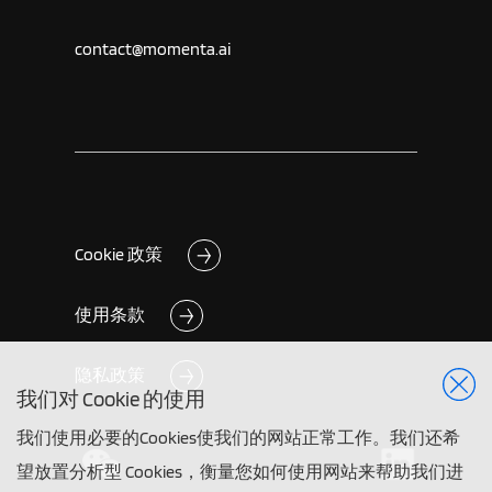
contact@momenta.ai
Cookie 政策
使用条款
隐私政策
我们对 Cookie 的使用
我们使用必要的Cookies使我们的网站正常工作。我们还希
望放置分析型 Cookies，衡量您如何使用网站来帮助我们进