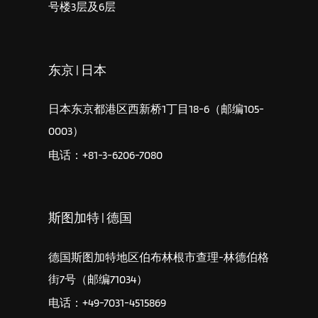
号楼3层及6层
东京 | 日本
日本东京都港区西新桥1丁目18-6（邮编105-
0003）
电话：+81-3-6206-7080
斯图加特 | 德国
德国斯图加特地区伯布林根市查理-林德伯格
街7号（邮编71034）
电话：+49-7031-4515869