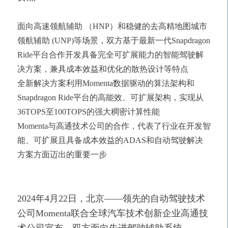
面向高速领航辅助 （HNP）和稳健的去高精地图城市
领航辅助 (UNP)等场景，双方基于最新一代Snapdragon
Ride平台合作开发具备完全可扩展能力的智能驾驶解
决方案，兼具成本效益和优化的散热设计等特点
全新解决方案利用Momenta数据驱动的算法架构和
Snapdragon Ride平台的高能效、可扩展架构，实现从
36TOPS至100TOPS的强大稠密计算性能
Momenta与高通技术公司的合作，代表了行业在开发智
能、可扩展且具备成本效益的ADAS和自动驾驶解决
方案方面迈出的重要一步
2024年4月22日，北京——领先的自动驾驶技术
公司Momenta联合全球汽车技术创新企业高通技