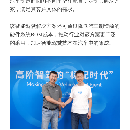
汽车制造商面向不同车型和配置，定制其解决方
案，满足其客户具体的需求。
该智能驾驶解决方案还可通过降低汽车制造商的
硬件系统BOM成本，推动行业对该方案更广泛
的采用，加速智能驾驶技术在汽车中的集成。