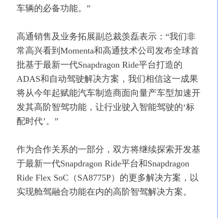
车辆的必备功能。”
高通销售及业务拓展副总裁羡磊表示：“我们非
常高兴看到Momenta和高通技术公司发布全球首
批基于最新一代Snapdragon Ride平台打造的
ADAS和自动驾驶解决方案，我们相信这一成果
将从今年起赋能汽车制造商面向量产车型加速开
发其高阶智驾功能，让行业驶入智能驾驶的‘标
配时代’。”
作为合作关系的一部分，双方将继续探索开发基
于最新一代Snapdragon Ride平台和Snapdragon
Ride Flex SoC（SA8775P）的更多解决方案，以
实现舱驾融合功能在内的高阶智驾解决方案。