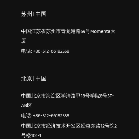
苏州 | 中国
中国江苏省苏州市青龙港路59号Momenta大
厦
电话: +86-512-66182558
北京 | 中国
中国北京市海淀区学清路甲18号学院8号5F-
AB区
电话: +86-512-66182558
中国北京市经济技术开发区经惠东路12号院2
号楼101-1