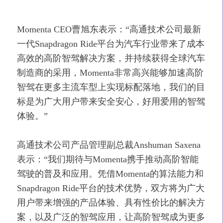
Momenta CEO曹旭东表示：“高通技术公司最新
一代Snapdragon Ride平台为汽车行业带来了成本
高效的高阶智驾解决方案，并持续获得全球汽车
制造商的采用，Momenta非常高兴能够加速高阶
智驾在更多主流车型上实现标配落地，我们的目
标是为广大用户带来安全安心，好用爱用的智驾
体验。”
高通技术公司产品管理副总裁Anshuman Saxena
表示：“我们期待与Momenta携手推动高阶智能
驾驶的普及和应用。凭借Momenta的算法能力和
Snapdragon Ride平台的技术优势，双方将为广大
用户带来增强的产品体验、具有性价比的解决方
案，以及广泛的智驾应用，让高阶智驾成为更多