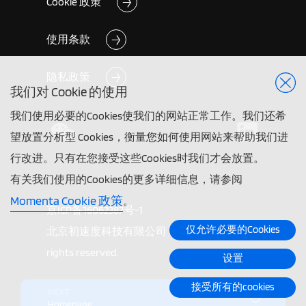
Cookie 政策
使用条款
隐私政策
我们对 Cookie 的使用
我们使用必要的Cookies使我们的网站正常工作。我们还希
望放置分析型 Cookies，衡量您如何使用网站来帮助我们进
行改进。只有在您接受这些Cookies时我们才会放置。
有关我们使用的Cookies的更多详细信息，请参阅
Momenta Cookie 政策
。
京ICP备16062387号-1
仅允许必要的Cookies
北京初速度科技有限公司 ©2026 Momenta. All
rights reserved.
设置
接受所有的cookies
NEXT
Homepage