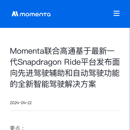
Momenta联合高通基于最新一
代Snapdragon Ride平台发布面
向先进驾驶辅助和自动驾驶功能
的全新智能驾驶解决方案
2024-04-22
要点：