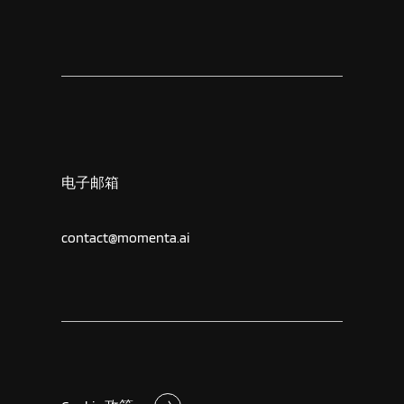
电子邮箱
contact@momenta.ai