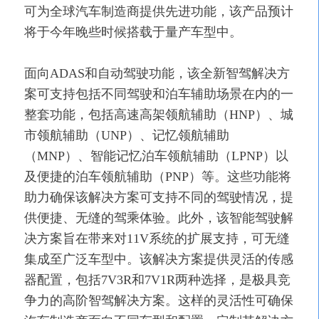
可为全球汽车制造商提供先进功能，该产品预计
将于今年晚些时候搭载于量产车型中。
面向ADAS和自动驾驶功能，该全新智驾解决方
案可支持包括不同驾驶和泊车辅助场景在内的一
整套功能，包括高速高架领航辅助（HNP）、城
市领航辅助（UNP）、记忆领航辅助
（MNP）、智能记忆泊车领航辅助（LPNP）以
及便捷的泊车领航辅助（PNP）等。这些功能将
助力确保该解决方案可支持不同的驾驶情况，提
供便捷、无缝的驾乘体验。此外，该智能驾驶解
决方案旨在带来对11V系统的扩展支持，可无缝
集成至广泛车型中。该解决方案提供灵活的传感
器配置，包括7V3R和7V1R两种选择，是极具竞
争力的高阶智驾解决方案。这样的灵活性可确保