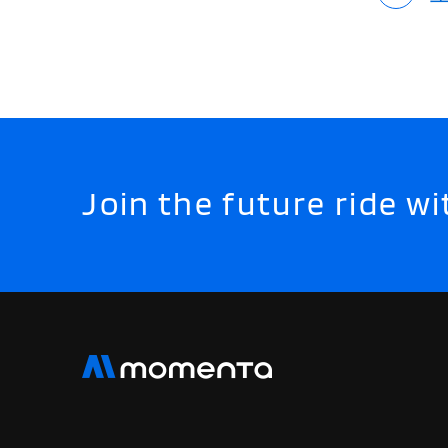
Join the future ride 