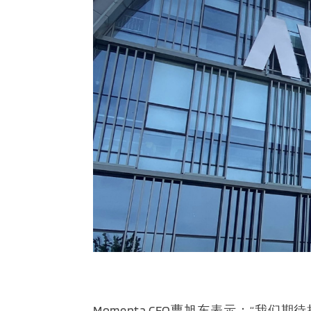
Momenta CEO曹旭东表示：“我们