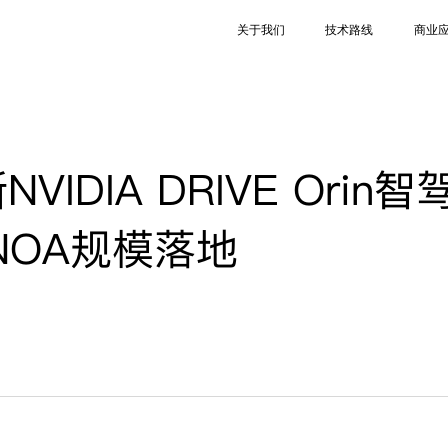
关于我们
技术路线
商业
VIDIA DRIVE Orin智
NOA规模落地