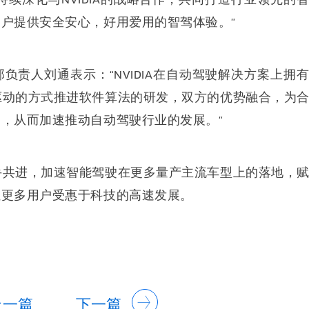
户提供安全安心，好用爱用的智驾体验。”
部负责人刘通表示：“NVIDIA在自动驾驶解决方案上拥
据驱动的方式推进软件算法的研发，双方的优势融合，为
，从而加速推动自动驾驶行业的发展。”
携手共进，加速智能驾驶在更多量产主流车型上的落地，
让更多用户受惠于科技的高速发展。
上一篇
下一篇