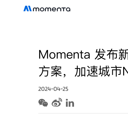
Momenta 发布新N
方案，加速城市
2024-04-25