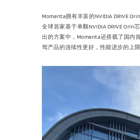
Momenta拥有丰富的NVIDIA DR
全球首家基于单颗NVIDIA DRIVE
出的方案中，Momenta还搭载了国
驾产品的连续性更好，性能进步的上