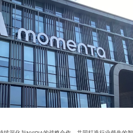
期待持续深化与NVIDIA的战略合作，共同打造行业领先的