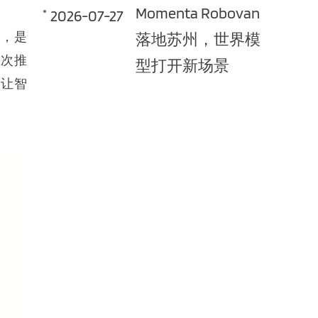
Momenta Robovan
2026-07-27
程，是
落地苏州，世界模
此次推
型打开新场景
，让智