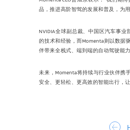
品，推进高阶智驾的发展和普及，为用
NVIDIA全球副总裁、中国区汽车事业
的技术和经验，而Momenta则以数
伴带来全栈式、端到端的自动驾驶能力
未来，Momenta将持续与行业伙伴
安全、更轻松、更高效的智能出行，