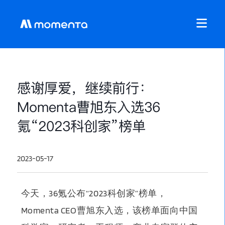
感谢厚爱，继续前行：
Momenta曹旭东入选36
氪“2023科创家”榜单
2023-05-17
今天，
36氪公布“2023科创家”榜单
，
Momenta CEO曹旭东入选
，该榜单面向中国