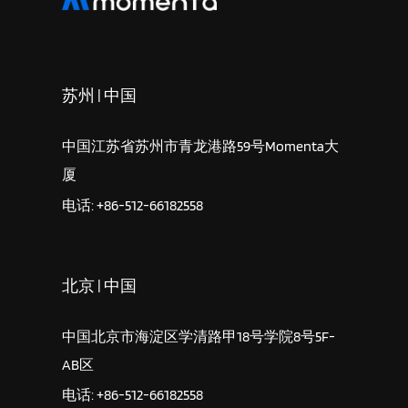
苏州 | 中国
中国江苏省苏州市青龙港路59号Momenta大
厦
电话: +86-512-66182558
北京 | 中国
中国北京市海淀区学清路甲18号学院8号5F-
AB区
电话: +86-512-66182558