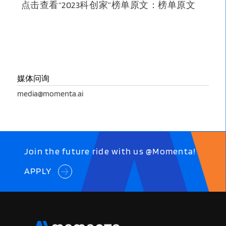
点击查看“2023科创家”榜单原文：
榜单原文
媒体问询
media@momenta.ai
Join the future ride with us @Momenta!
APPLY