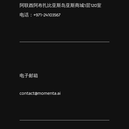
阿联酋阿布扎比亚斯岛亚斯商城1层120室
电话：+971-24103567
电子邮箱
contact@momenta.ai