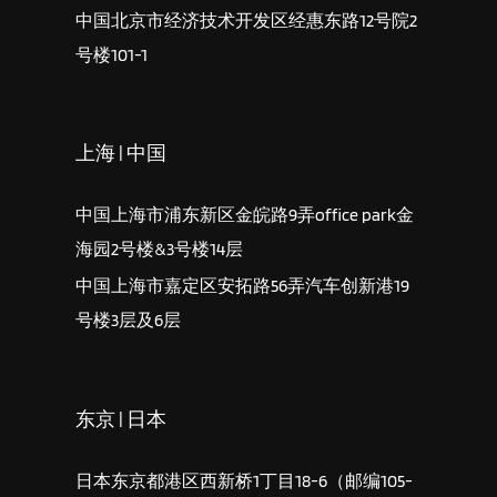
中国北京市经济技术开发区经惠东路12号院2
号楼101-1
上海 | 中国
中国上海市浦东新区金皖路9弄office park金
海园2号楼&3号楼14层
中国上海市嘉定区安拓路56弄汽车创新港19
号楼3层及6层
东京 | 日本
日本东京都港区西新桥1丁目18-6（邮编105-