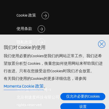
Cookie 政策
使用条款
隐私政策
我们对 Cookie 的使用
我们使用必要的Cookies使我们的网站正常工作。我们还希
望放置分析型 Cookies，衡量您如何使用网站来帮助我们进
行改进。只有在您接受这些Cookies时我们才会放置。
有关我们使用的Cookies的更多详细信息，请参阅
Momenta Cookie 政策
。
京ICP备16062387号-1
仅允许必要的Cookies
北京初速度科技有限公司 ©2026 Momenta. All
rights reserved.
设置