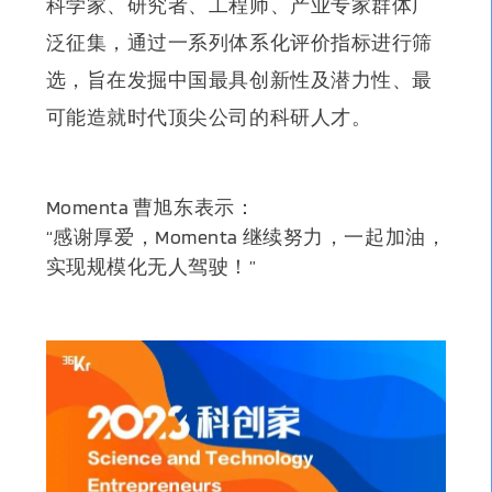
科学家、研究者、工程师、产业专家群体广
泛征集，通过一系列体系化评价指标进行筛
选，旨在发掘
中国最具创新性及潜力性、最
可能造就时代顶尖公司的科研人才。
Momenta 曹旭东表示：
“感谢厚爱，Momenta 继续努力，一起加油，
实现规模化无人驾驶！”