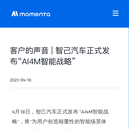
客户的声音 | 智己汽车正式发
布“AI4M智能战略”
2023-04-18
4月18日，
智己汽
车正式发布 “AI4M智能战
略”，将“为用户创
造颠覆性的智能场景体