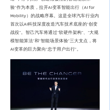
验”作为本质，拉开AI变革智能出行（AI for
Mobility）的战略序幕。
这是全球汽车行业内
首次以AI科技深度改造汽车技术底座的“创变
战役”。智己汽车将通过“软硬件架构”、“大规
模智能算法”和“智能场景体验”三大支点，将
AI变革的巨力聚向“忠于用户出行”。