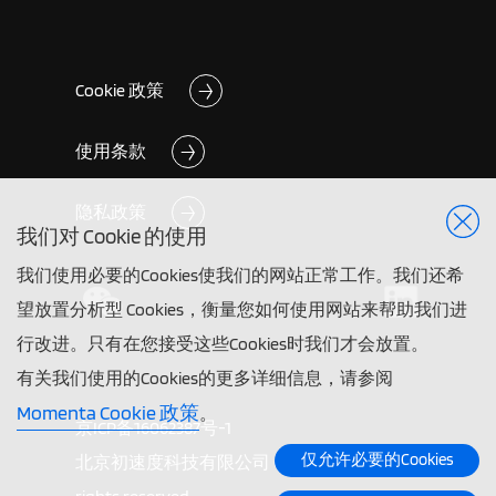
Cookie 政策
使用条款
隐私政策
我们对 Cookie 的使用
我们使用必要的Cookies使我们的网站正常工作。我们还希
望放置分析型 Cookies，衡量您如何使用网站来帮助我们进
行改进。只有在您接受这些Cookies时我们才会放置。
有关我们使用的Cookies的更多详细信息，请参阅
Momenta Cookie 政策
。
京ICP备16062387号-1
仅允许必要的Cookies
北京初速度科技有限公司 ©2026 Momenta. All