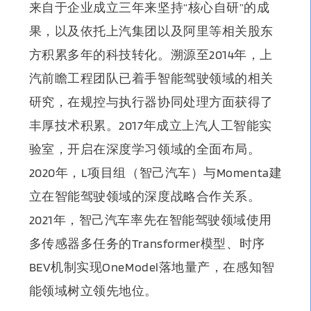
来自于
企业成立三年来坚持“核心自研”的成
果，以及依托上汽集团以及阿里等相关股东
方积累多年的科技转化
。溯源至2014年，上
汽前瞻工程团队已着手智能驾驶领域的相关
研究，在规控与执行器协同处理方面获得了
丰厚技术积累。2017年成立上汽人工智能实
验室，开启在深度学习领域的全面布局。
2020年，L项目组（智己汽车）与Momenta建
立在智能驾驶领域的深度战略合作关系。
2021年，智己汽车率先在智能驾驶领域使用
多传感器多任务的Transformer模型、时序
BEV机制实现OneModel落地量产，在感知智
能领域树立领先地位。