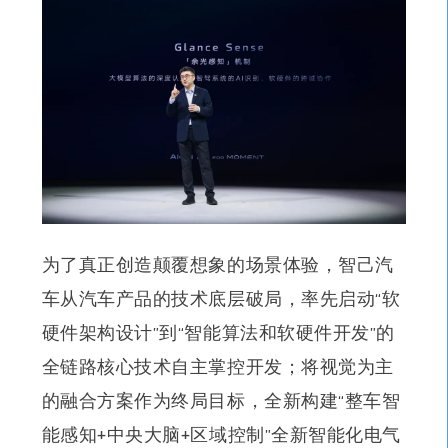
为
了
真正创造颠覆想象的场景体验，
智己汽
车从汽车产品的技术底层破局，率先启动“软
硬件架构设计”到“智能算法和软硬件开发”的
全链路核心技术自主掌控开发
；将视觉为主
的融合方案作为终局目标，全新构建“整车智
能感知+中央大脑+区域控制”全新智能化电气