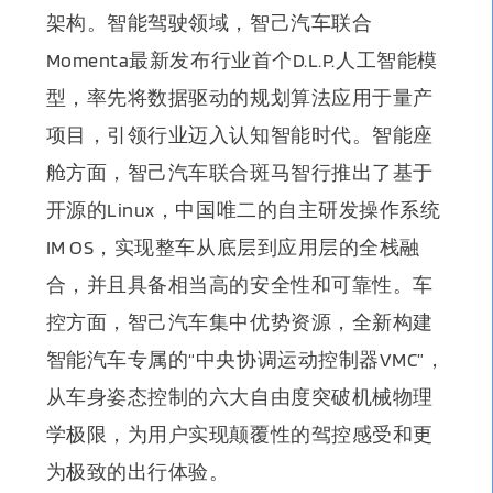
架构。智能驾驶领域，智己汽车联合
Momenta最新发布行业首个D.L.P.人工智能模
型，率先将数据驱动的规划算法应用于量产
项目，引领行业迈入认知智能时代。智能座
舱方面，智己汽车联合斑马智行推出了基于
开源的Linux，中国唯二的自主研发操作系统
IM OS，实现整车从底层到应用层的全栈融
合，并且具备相当高的安全性和可靠性。车
控方面，智己汽车集中优势资源，全新构建
智能汽车专属的“中央协调运动控制器VMC”，
从车身姿态控制的六大自由度突破机械物理
学极限，为用户实现颠覆性的驾控感受和更
为极致的出行体验。