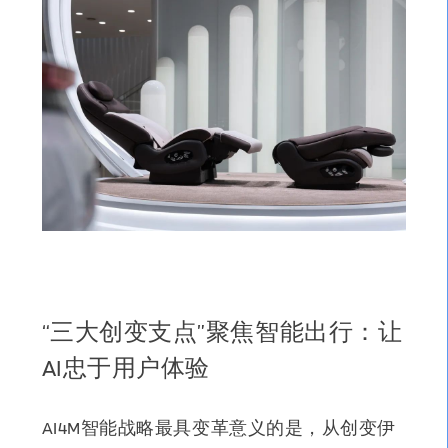
“三大创变支点”聚焦智能出行：让
AI忠于用户体验
AI4M智能战略最具变革意义的是，
从创变伊