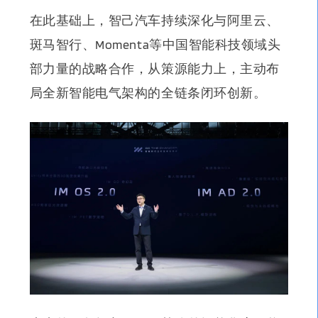
在此基础上，
智己汽车持续深化与阿里云、
斑马智行、Momenta等中国智能科技领域头
部力量的战略合作，从策源能力上，主动布
局全新智能电气架构的全链条闭环创新
。