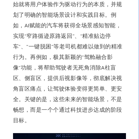
始就将用户体验作为驱动行为的本质，并规
划了明确的智能场景设计和实践目标。
例
如，AI赋能的汽车将获得全场景感知智能，
实现“窄路循迹原路返回”、“精准贴边停
车”、“一键脱困”等老司机都难以做到的精准
行为。再例如，极其新颖的“驾舱融合影
像”功能，将帮助驾驶者无死角消除A柱盲
区、侧盲区，提供后视影像等，彻底解决视
角盲区痛点，让驾驶体验变得更简单、更安
全。关键的是，这些未来的智能场景，不是
畅想，而是一个个通过科技进步达成的阶段
目标。