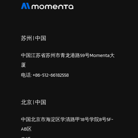
苏州 | 中国
中国江苏省苏州市青龙港路59号Momenta大
厦
电话: +86-512-66182558
北京 | 中国
中国北京市海淀区学清路甲18号学院8号5F-
AB区