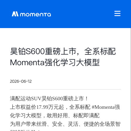
昊铂S600重磅上市，全系标配
Momenta强化学习大模型
2026-06-12
满配运动SUV昊铂S600重磅上市！
上市权益价17.99万元起，全系标配 #Momenta强
化学习大模型，敢用好用、标配即满配
为用户带来丝滑、安全、灵活、便捷的全场景智