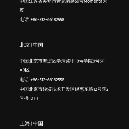
中国江苏省苏州市青龙港路59号Momenta大
厦
电话: +86-512-66182558
北京 | 中国
中国北京市海淀区学清路甲18号学院8号5F-
AB区
电话: +86-512-66182558
中国北京市经济技术开发区经惠东路12号院2
号楼101-1
上海 | 中国