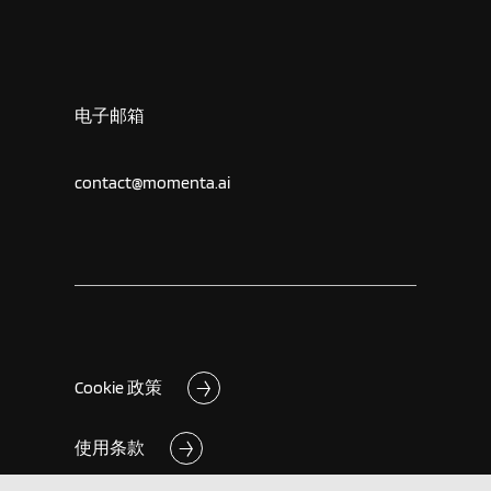
电子邮箱
contact@momenta.ai
Cookie 政策
使用条款