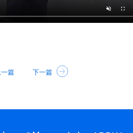
上一篇
下一篇