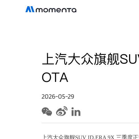
上汽大众旗舰SUV 
OTA
2026-05-29
上汽大众旗舰SUV ID.ERA 9
X 三季度
正