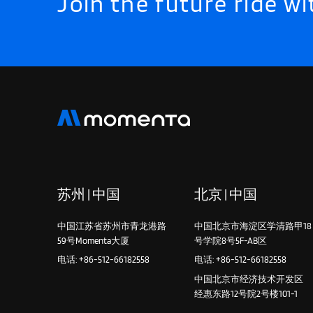
Join the future ride 
苏州 | 中国
北京 | 中国
中国江苏省苏州市青龙港路
中国北京市海淀区学清路甲18
59号Momenta大厦
号学院8号5F-AB区
电话: +86-512-66182558
电话: +86-512-66182558
中国北京市经济技术开发区
经惠东路12号院2号楼101-1