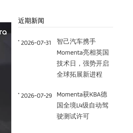
近期新闻
智己汽车携手
2026-07-31
Momenta亮相英国
技术日，强势开启
全球拓展新进程
Momenta获KBA德
2026-07-29
国全境L4级自动驾
驶测试许可