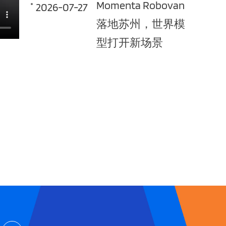
Momenta Robovan
2026-07-27
落地苏州，世界模
型打开新场景