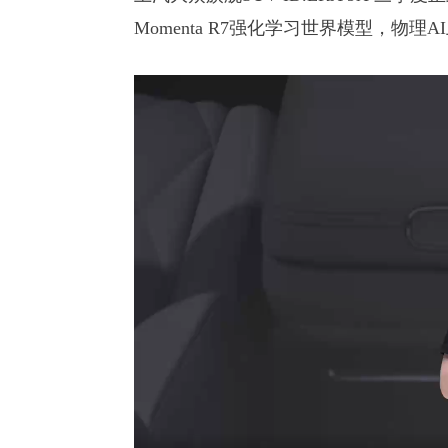
Momenta R7强化学习世界模型，物理