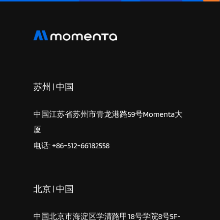
苏州 | 中国
中国江苏省苏州市青龙港路59号Momenta大
厦
电话: +86-512-66182558
北京 | 中国
中国北京市海淀区学清路甲18号学院8号5F-