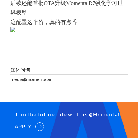
后续还能首批OTA升级Momenta R7强化学习世
界模型
这配置这个价，真的有点香
媒体问询
media@momenta.ai
Join the future ride with us @Momenta!
APPLY