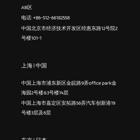
AB区
电话: +86-512-66182558
中国北京市经济技术开发区经惠东路12号院2
号楼101-1
上海 | 中国
中国上海市浦东新区金皖路9弄office park金
海园2号楼&3号楼14层
中国上海市嘉定区安拓路56弄汽车创新港19
号楼3层及6层