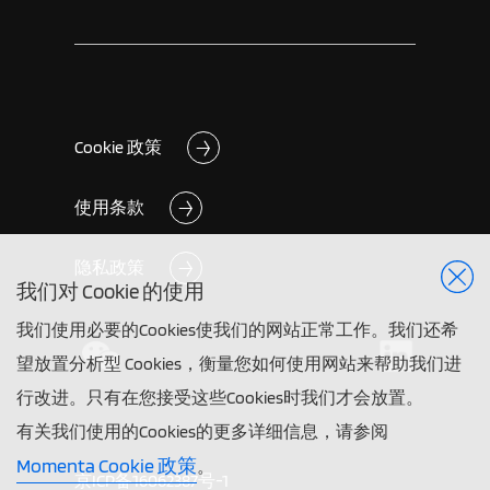
Cookie 政策
使用条款
隐私政策
我们对 Cookie 的使用
我们使用必要的Cookies使我们的网站正常工作。我们还希
望放置分析型 Cookies，衡量您如何使用网站来帮助我们进
行改进。只有在您接受这些Cookies时我们才会放置。
有关我们使用的Cookies的更多详细信息，请参阅
Momenta Cookie 政策
。
京ICP备16062387号-1