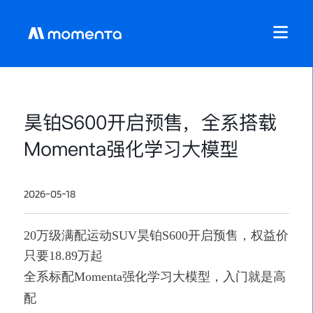
昊铂S600开启预售，全系搭载
Momenta强化学习大模型
2026-05-18
20万级满配运动SUV昊铂S600开启预售，权益价
只要18.89万起
全系标配Momenta强化学习大模型，入门就是高
配