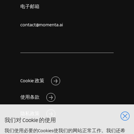
电子邮箱
contact@momenta.ai
Cookie 政策
使用条款
隐私政策
我们对 Cookie 的使用
我们使用必要的Cookies使我们的网站正常工作。我们还希