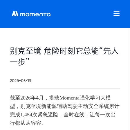
别克至境 危险时刻它总能“先人
一步”
2026-05-13
截至2026年4月，搭载Momenta强化学习大模
型，别克至境新能源辅助驾驶主动安全系统累计
完成1,454次紧急避险，全时在线，让每一次出
行都从从容容。