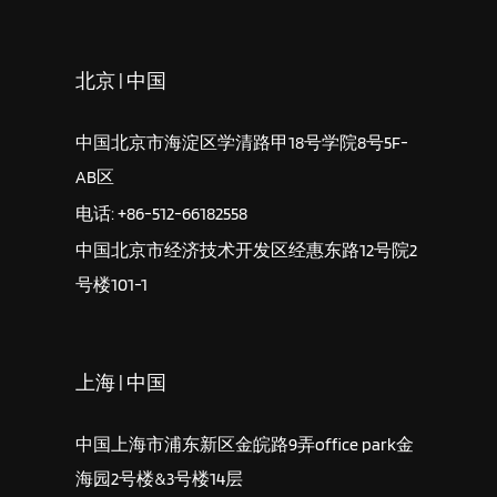
北京 | 中国
中国北京市海淀区学清路甲18号学院8号5F-
AB区
电话: +86-512-66182558
中国北京市经济技术开发区经惠东路12号院2
号楼101-1
上海 | 中国
中国上海市浦东新区金皖路9弄office park金
海园2号楼&3号楼14层