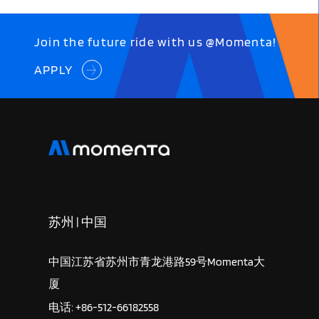
Join the future ride with us @Momenta!
APPLY
苏州 | 中国
中国江苏省苏州市青龙港路59号Momenta大
厦
电话: +86-512-66182558