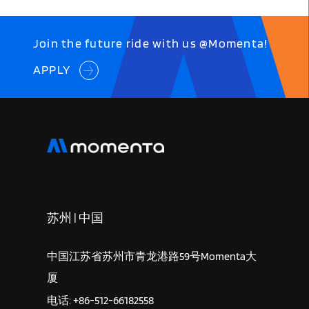
Join the future ride with us @Momenta!
APPLY
苏州 | 中国
中国江苏省苏州市青龙港路59号Momenta大
厦
电话: +86-512-66182558