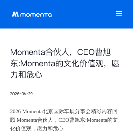
Momenta合伙人，CEO曹旭
东:Momenta的文化价值观，愿
力和危心
2026-04-29
2026 Momenta北京国际车展分事会精彩内容回
顾|Momenta合伙人，CEO曹旭东:Momenta的文
化价值观，愿力和危心