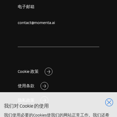
电子邮箱
contact@momenta.ai
Cookie 政策
使用条款
隐私政策
我们对 Cookie 的使用
我们使用必要的Cookies使我们的网站正常工作。我们还希