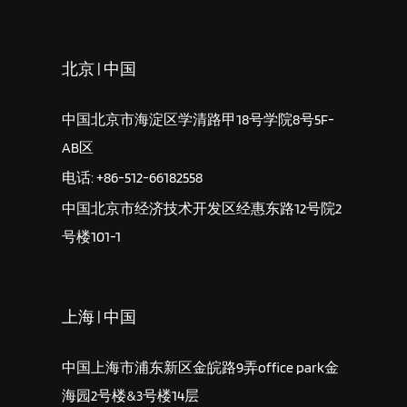
北京 | 中国
中国北京市海淀区学清路甲18号学院8号5F-
AB区
电话: +86-512-66182558
中国北京市经济技术开发区经惠东路12号院2
号楼101-1
上海 | 中国
中国上海市浦东新区金皖路9弄office park金
海园2号楼&3号楼14层