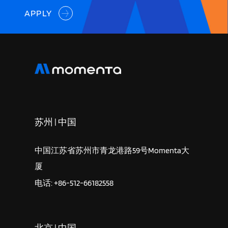
APPLY
苏州 | 中国
中国江苏省苏州市青龙港路59号Momenta大
厦
电话: +86-512-66182558
北京 | 中国