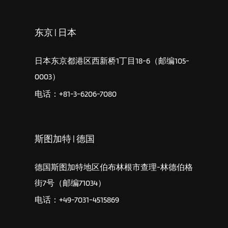
东京 | 日本
日本东京都港区西新桥1丁目18-6（邮编105-
0003）
电话：+81-3-6206-7080
斯图加特 | 德国
德国斯图加特地区伯布林根市查理-林德伯格
街7号（邮编71034）
电话：+49-7031-4515869