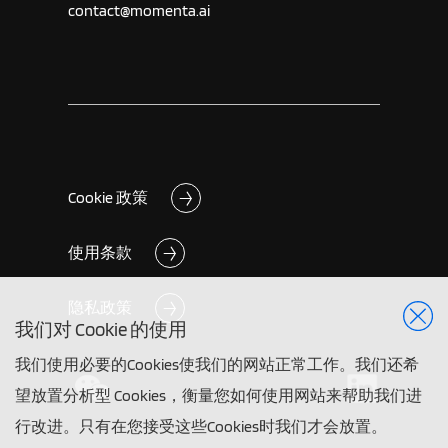
contact@momenta.ai
Cookie 政策
使用条款
隐私政策
我们对 Cookie 的使用
我们使用必要的Cookies使我们的网站正常工作。我们还希
望放置分析型 Cookies，衡量您如何使用网站来帮助我们进
行改进。只有在您接受这些Cookies时我们才会放置。