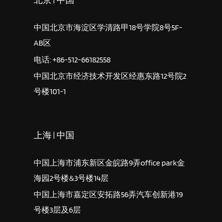
中国北京市海淀区学清路甲18号学院8号5F-
AB区
电话: +86-512-66182558
中国北京市经济技术开发区经惠东路12号院2
号楼101-1
上海 | 中国
中国上海市浦东新区金皖路9弄office park金
海园2号楼&3号楼14层
中国上海市嘉定区安拓路56弄汽车创新港19
号楼3层及6层