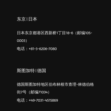
东京 | 日本
日本东京都港区西新桥1丁目18-6（邮编105-
0003）
电话：+81-3-6206-7080
斯图加特 | 德国
德国斯图加特地区伯布林根市查理-林德伯格
街7号（邮编71034）
电话：+49-7031-4515869