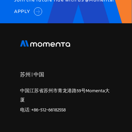
APPLY
苏州 | 中国
中国江苏省苏州市青龙港路59号Momenta大
厦
电话: +86-512-66182558