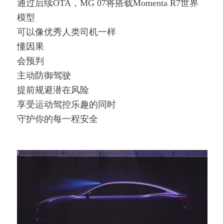
通过后续OTA，MG 07将搭载Momenta R7世界
模型
可以像优秀人类司机一样
懂因果
会预判
主动防御驾驶
提前规避潜在风险
享受运动驾控乐趣的同时
守护你的每一程安全