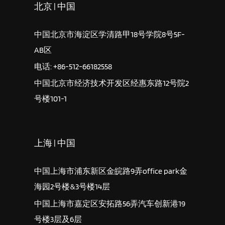
北京 | 中国
中国北京市海淀区学清路甲18号学院8号5F-
AB区
电话: +86-512-66182558
中国北京市经济技术开发区经惠东路12号院2
号楼101-1
上海 | 中国
中国上海市浦东新区金皖路9弄office park金
海园2号楼&3号楼14层
中国上海市嘉定区安拓路56弄汽车创新港19
号楼3层及6层