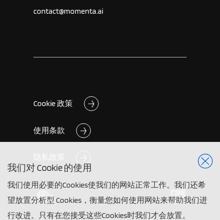
contact@momenta.ai
Cookie 政策
使用条款
隐私政策
我们对 Cookie 的使用
我们使用必要的Cookies使我们的网站正常工作。我们还希
望放置分析型 Cookies，衡量您如何使用网站来帮助我们进
行改进。只有在您接受这些Cookies时我们才会放置。