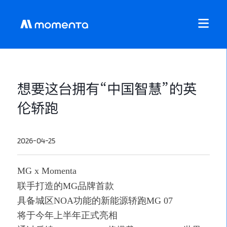
想要这台拥有“中国智慧”的英
伦轿跑
2026-04-25
MG x Momenta
联手打造的MG品牌首款
具备城区NOA功能的新能源轿跑MG 07
将于今年上半年正式亮相