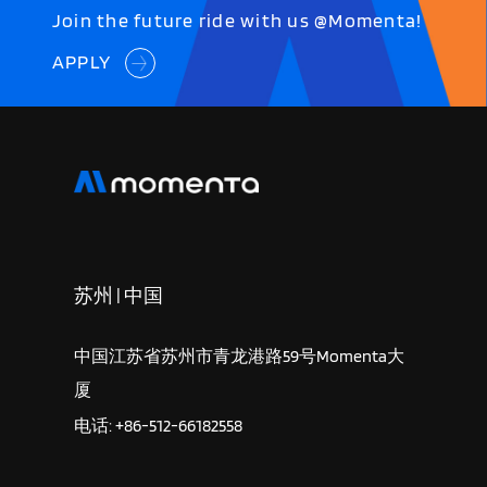
Join the future ride with us @Momenta!
APPLY
苏州 | 中国
中国江苏省苏州市青龙港路59号Momenta大
厦
电话: +86-512-66182558