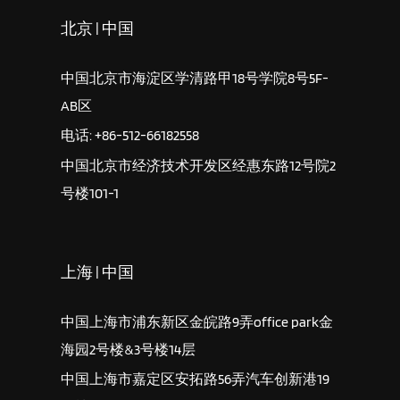
北京 | 中国
中国北京市海淀区学清路甲18号学院8号5F-
AB区
电话: +86-512-66182558
中国北京市经济技术开发区经惠东路12号院2
号楼101-1
上海 | 中国
中国上海市浦东新区金皖路9弄office park金
海园2号楼&3号楼14层
中国上海市嘉定区安拓路56弄汽车创新港19