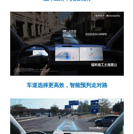
车道选择更高效，智能预判走对路