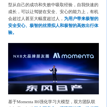
型从自己的成功和失败中吸取经验，自我快速的
成长，可以让驾驶在安全、安心的能力上，有机
会超过人甚至大幅度超过人，
为用户带来极智的
安全安心、极智的丝滑拟人和极智的高效出行体
验。
基于Momenta R6强化学习大模型，双方团队联