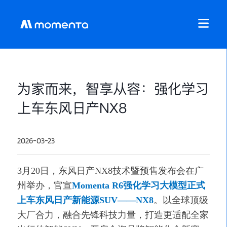
为家而来，智享从容：强化学习
上车东风日产NX8
2026-03-23
3月20日，东风日产NX8技术暨预售发布会在广
州举办，官宣
Momenta R6强化学习大模型正式
上车东风日产新能源SUV——NX8
。以全球顶级
大厂合力，融合先锋科技力量，打造更适配全家