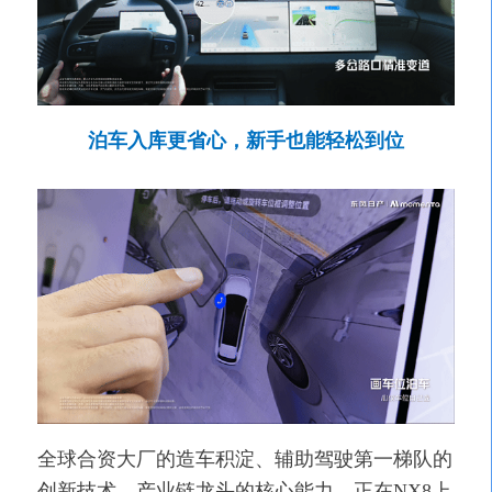
泊车入库更省心，新手也能轻松到位
全球合资大厂的造车积淀、辅助驾驶第一梯队的
创新技术、产业链龙头的核心能力，正在NX8上