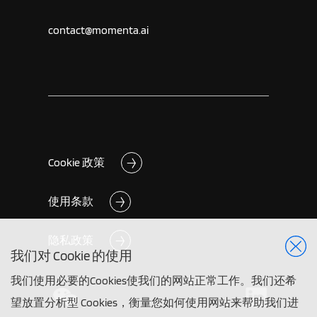
contact@momenta.ai
Cookie 政策
使用条款
隐私政策
我们对 Cookie 的使用
我们使用必要的Cookies使我们的网站正常工作。我们还希
望放置分析型 Cookies，衡量您如何使用网站来帮助我们进