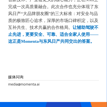
完成一次高质量融合。此次合作也充分体现了东
风日产“大品牌朋友圈”的三大标准：对安全与品
质的极致匠心追求，深厚的市场口碑积淀，以及
互补共生、技术共赢的合作格局。
让辅助驾驶不
止先进，更要安全、可靠、适合全家人使用——
这正是Momenta与东风日产共同交出的答案。
媒体问询
media@momenta.ai