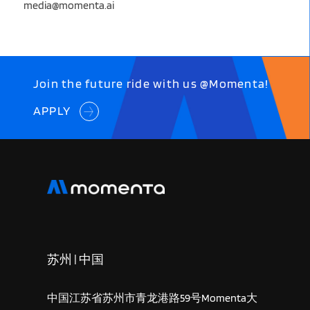
media@momenta.ai
Join the future ride with us @Momenta!
APPLY
苏州 | 中国
中国江苏省苏州市青龙港路59号Momenta大