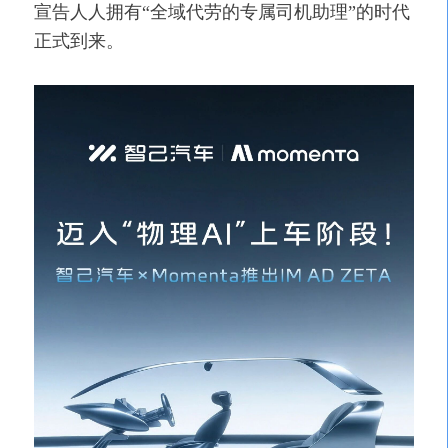
宣告人人拥有“全域代劳的专属司机助理”的时代
正式到来。