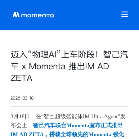
迈入“物理AI”上车阶段！智己汽
车 x Momenta 推出IM AD
ZETA
2026-03-18
3月18日，在“智己超级智能体IM Ultra Agent”发
布会上，
智己汽车联合Momenta宣布正式推出
IM AD ZETA，搭载全球领先的Momenta 强化