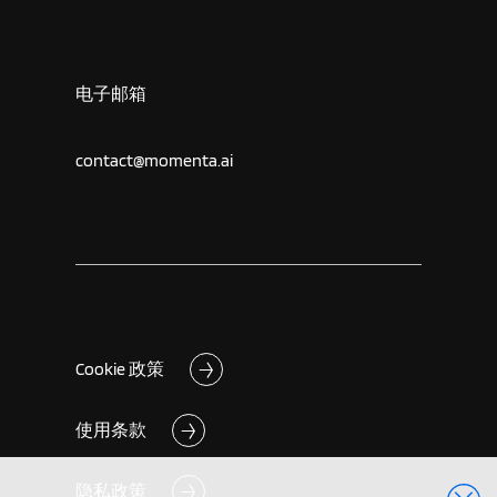
电子邮箱
contact@momenta.ai
Cookie 政策
使用条款
隐私政策