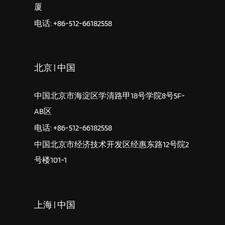
厦
电话: +86-512-66182558
北京 | 中国
中国北京市海淀区学清路甲18号学院8号5F-
AB区
电话: +86-512-66182558
中国北京市经济技术开发区经惠东路12号院2
号楼101-1
上海 | 中国