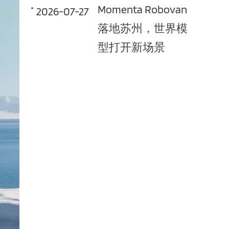
Momenta Robovan
2026-07-27
落地苏州，世界模
型打开新场景