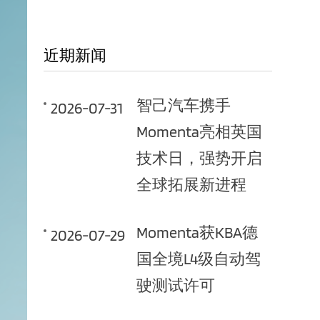
近期新闻
智己汽车携手
2026-07-31
Momenta亮相英国
技术日，强势开启
全球拓展新进程
Momenta获KBA德
2026-07-29
国全境L4级自动驾
驶测试许可