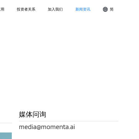
应用
投资者关系
加入我们
新闻资讯
简
媒体问询
media@momenta.ai