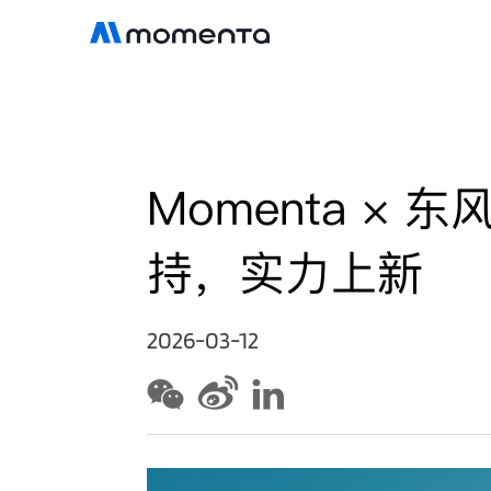
Momenta × 
持，实力上新
2026-03-12