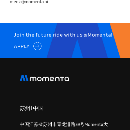
media@momenta.ai
Join the future ride with us @Momenta!
APPLY
苏州 | 中国
中国江苏省苏州市青龙港路59号Momenta大