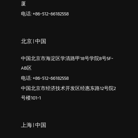
厦
电话: +86-512-66182558
北京 | 中国
中国北京市海淀区学清路甲18号学院8号5F-
AB区
电话: +86-512-66182558
中国北京市经济技术开发区经惠东路12号院2
号楼101-1
上海 | 中国