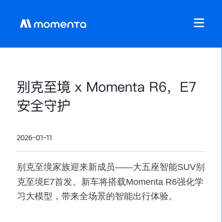
别克至境 x Momenta R6，E7
安全守护
2026-01-11
别克至境家族迎来新成员——大五座智能SUV别
克至境E7首发。新车将搭载Momenta R6强化学
习大模型，带来全场景的智能出行体验。