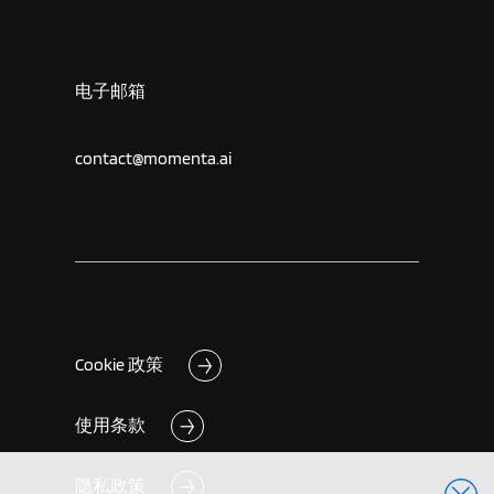
电子邮箱
contact@momenta.ai
Cookie 政策
使用条款
隐私政策