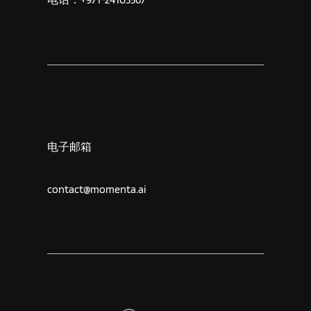
电子邮箱
contact@momenta.ai