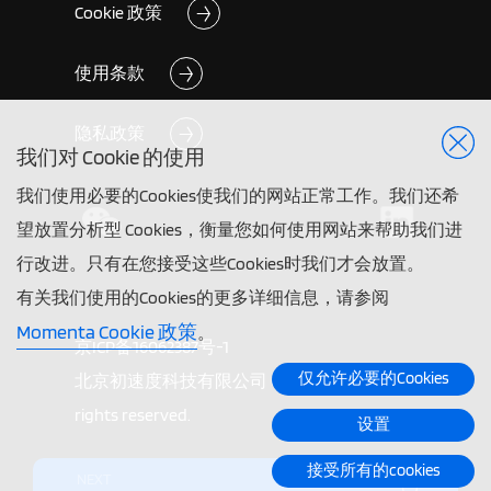
Cookie 政策
使用条款
隐私政策
我们对 Cookie 的使用
我们使用必要的Cookies使我们的网站正常工作。我们还希
望放置分析型 Cookies，衡量您如何使用网站来帮助我们进
行改进。只有在您接受这些Cookies时我们才会放置。
有关我们使用的Cookies的更多详细信息，请参阅
Momenta Cookie 政策
。
京ICP备16062387号-1
仅允许必要的Cookies
北京初速度科技有限公司 ©2026 Momenta. All
rights reserved.
设置
接受所有的cookies
NEXT