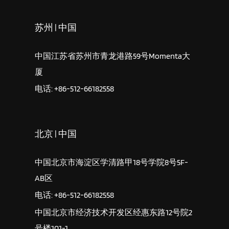
苏州 | 中国
中国江苏省苏州市青龙港路59号Momenta大
厦
电话: +86-512-66182558
北京 | 中国
中国北京市海淀区学清路甲18号学院8号5F-
AB区
电话: +86-512-66182558
中国北京市经济技术开发区经惠东路12号院2
号楼101-1