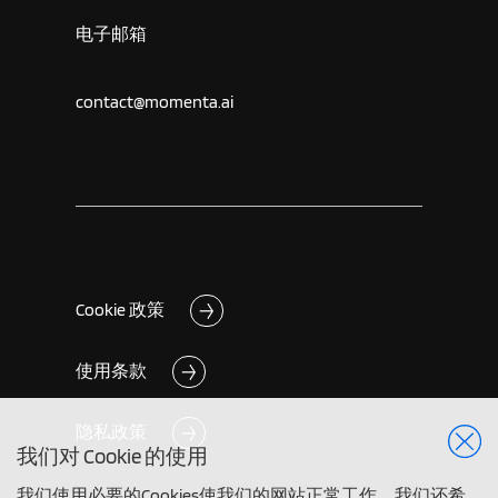
电子邮箱
contact@momenta.ai
Cookie 政策
使用条款
隐私政策
我们对 Cookie 的使用
我们使用必要的Cookies使我们的网站正常工作。我们还希