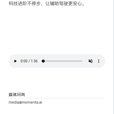
科技进阶不停步，让辅助驾驶更安心。
媒体问询
media@momenta.ai