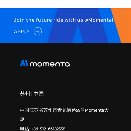
Join the future ride with us @Momenta!
APPLY
苏州 | 中国
中国江苏省苏州市青龙港路59号Momenta大
厦
电话: +86-512-66182558