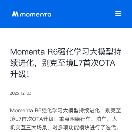
​Momenta R6强化学习大模型持
续进化，别克至境L7首次OTA
升级！
2025-12-03
Momenta R6强化学习大模型持续进化，别克至
境L7首次OTA升级！重点围绕行车、泊车、人
机交互三大场景，对多项功能模块进行了迭代。