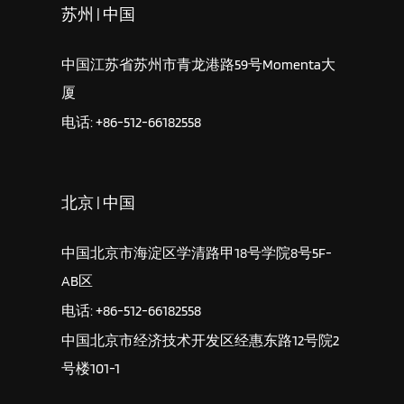
苏州 | 中国
中国江苏省苏州市青龙港路59号Momenta大
厦
电话: +86-512-66182558
北京 | 中国
中国北京市海淀区学清路甲18号学院8号5F-
AB区
电话: +86-512-66182558
中国北京市经济技术开发区经惠东路12号院2
号楼101-1