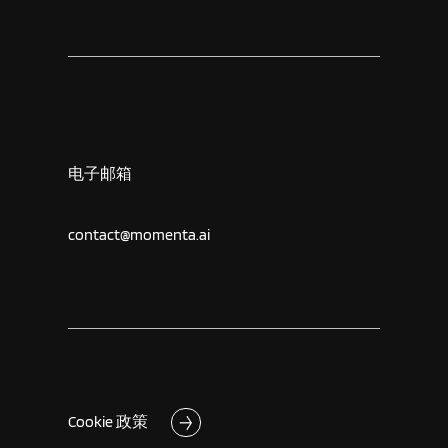
电子邮箱
contact@momenta.ai
Cookie 政策