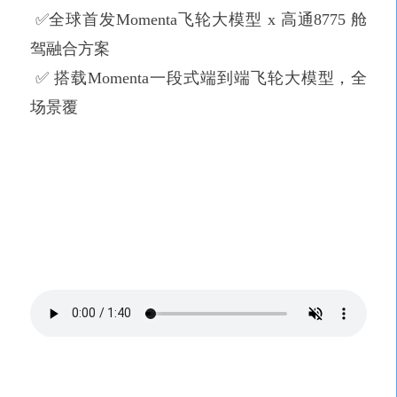
✅全球首发Momenta飞轮大模型 x 高通8775 舱
驾融合方案
✅ 搭载Momenta一段式端到端飞轮大模型，全
场景覆