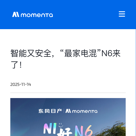
智能又安全，“最家电混”N6来
了！
2025-11-14