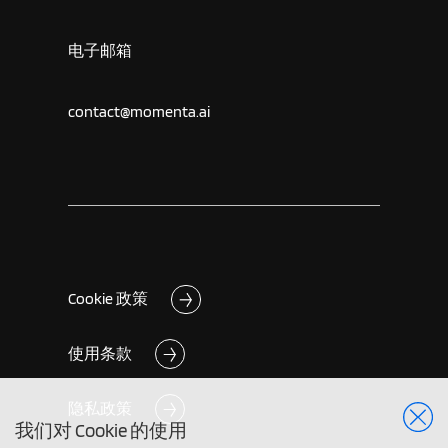
电子邮箱
contact@momenta.ai
Cookie 政策
使用条款
隐私政策
我们对 Cookie 的使用