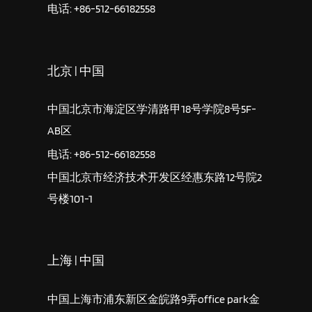
电话: +86-512-66182558
北京 | 中国
中国北京市海淀区学清路甲18号学院8号5F-
AB区
电话: +86-512-66182558
中国北京市经济技术开发区经惠东路12号院2
号楼101-1
上海 | 中国
中国上海市浦东新区金皖路9弄office park金