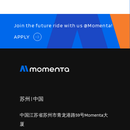
Join the future ride with us @Momenta!
APPLY
苏州 | 中国
中国江苏省苏州市青龙港路59号Momenta大
厦