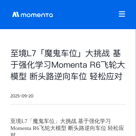
至境L7「魔鬼车位」大挑战 基
于强化学习Momenta R6飞轮大
模型 断头路逆向车位 轻松应对
2025-09-20
至境
L7「魔鬼车位」大挑战 基于强化学习
Momenta R6飞轮大模型 断头路逆向车位 轻松应
对