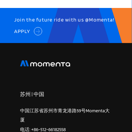
Join the future ride with us @Momenta!
APPLY
苏州 | 中国
中国江苏省苏州市青龙港路59号Momenta大
厦
电话: +86-512-66182558