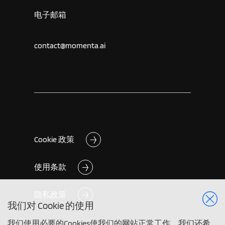
电子邮箱
contact@momenta.ai
Cookie 政策
使用条款
隐私政策
我们对 Cookie 的使用
我们使用必要的Cookies使我们的网站正常工作。我们还希