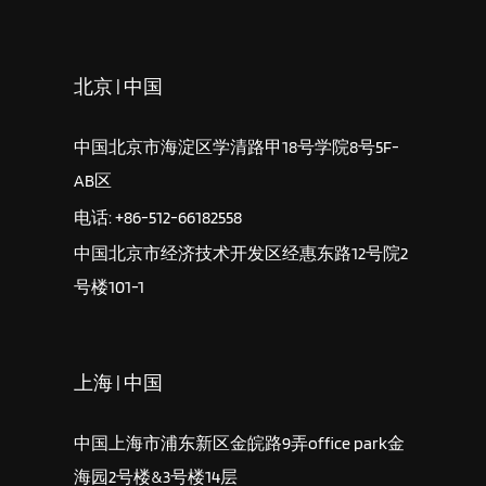
北京 | 中国
中国北京市海淀区学清路甲18号学院8号5F-
AB区
电话: +86-512-66182558
中国北京市经济技术开发区经惠东路12号院2
号楼101-1
上海 | 中国
中国上海市浦东新区金皖路9弄office park金
海园2号楼&3号楼14层