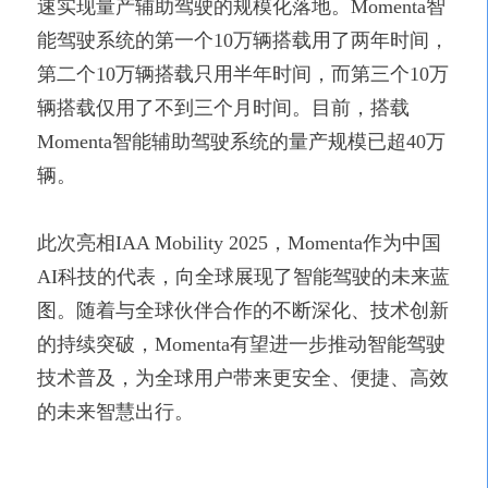
速实现量产辅助驾驶的规模化落地。Momenta智
能驾驶系统的第一个10万辆搭载用了两年时间，
第二个10万辆搭载只用半年时间，而第三个10万
辆搭载仅用了不到三个月时间。目前，搭载
Momenta智能辅助驾驶系统的量产规模已超40万
辆。
此次亮相IAA Mobility 2025，Momenta作为中国
AI科技的代表，向全球展现了智能驾驶的未来蓝
图。随着与全球伙伴合作的不断深化、技术创新
的持续突破，Momenta有望进一步推动智能驾驶
技术普及，为全球用户带来更安全、便捷、高效
的未来智慧出行。