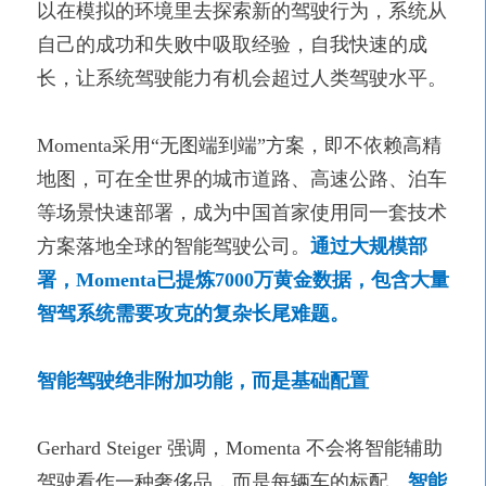
以在模拟的环境里去探索新的驾驶行为，系统从
自己的成功和失败中吸取经验，自我快速的成
长，让系统驾驶能力有机会超过人类驾驶水平。
Momenta采用“无图端到端”方案，即不依赖高精
地图，可在全世界的城市道路、高速公路、泊车
等场景快速部署，成为中国首家使用同一套技术
方案落地全球的智能驾驶公司。
通过大规模部
署，Momenta已提炼7000万黄金数据，包含大量
智驾系统需要攻克的复杂长尾难题。
智能驾驶绝非附加功能，而是基础配置
Gerhard Steiger 强调，Momenta 不会将智能辅助
驾驶看作一种奢侈品，而是每辆车的标配。
智能