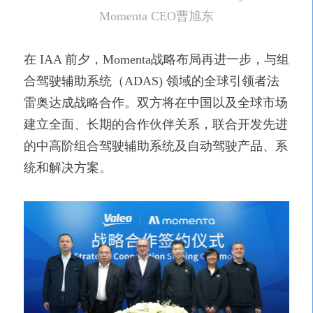
Momenta CEO曹旭东
在
IAA 前夕，Momenta战略布局再进一步，与组
合驾驶辅助系统（ADAS) 领域的全球引领者法
雷奥达成战略合作。双方将在中国以及全球市场
建立全面、长期的合作伙伴关系，联合开发先进
的中高阶组合驾驶辅助系统及自动驾驶产品、系
统和解决方案。