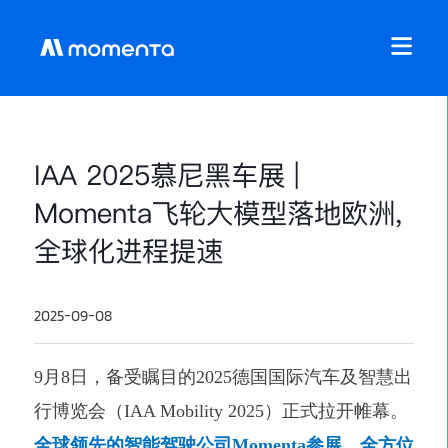
IAA 2025慕尼黑车展 |
Momenta飞轮大模型落地欧洲,
全球化进程提速
2025-09-08
9月8日，备受瞩目的2025德国国际汽车及智慧出
行博览会（IAA Mobility 2025）正式拉开帷幕。
全球领先的智能驾驶公司Momenta参展，全方位