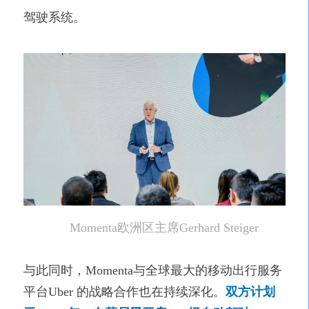
驾驶系统。
Momenta欧洲区主席Gerhard Steiger
与此同时，Momenta与全球最大的移动出行服务
平台Uber 的战略合作也在持续深化。
双方计划