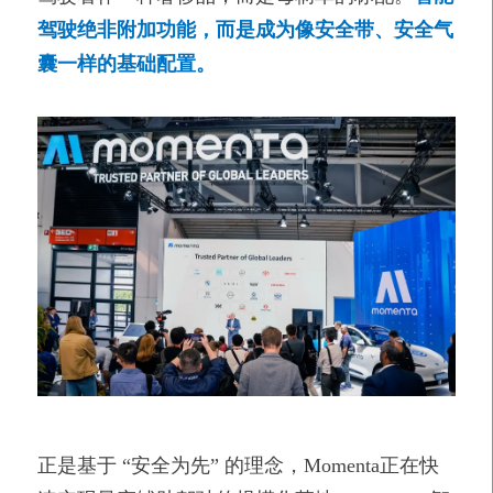
驾驶绝非附加功能，而是成为像安全带、安全气
囊一样的基础配置。
正是基于
“安全为先” 的理念，Momenta正在快