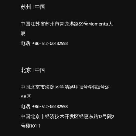
苏州 | 中国
中国江苏省苏州市青龙港路59号Momenta大
厦
电话: +86-512-66182558
北京 | 中国
中国北京市海淀区学清路甲18号学院8号5F-
AB区
电话: +86-512-66182558
中国北京市经济技术开发区经惠东路12号院2
号楼101-1