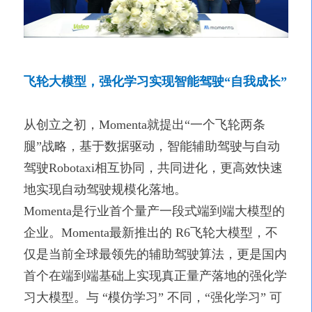
飞轮大模型，强化学习实现智能驾驶“自我成长”
从创立之初，Momenta就提出“一个飞轮两条
腿”战略，基于数据驱动，智能辅助驾驶与自动
驾驶Robotaxi相互协同，共同进化，更高效快速
地实现自动驾驶规模化落地。
Momenta是行业首个量产一段式端到端大模型的
企业。Momenta最新推出的 R6飞轮大模型，不
仅是当前全球最领先的辅助驾驶算法，更是国内
首个在端到端基础上实现真正量产落地的强化学
习大模型。与 “模仿学习” 不同，“强化学习” 可