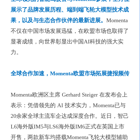
展示了品牌发展历程、端到端飞轮大模型技术成
果，以及与生态合作伙伴的最新进展。
Momenta
不仅在中国市场发展迅猛，在欧盟市场也取得了
显著成绩，向世界彰显出中国AI科技的强大实
力。
全球合作加速，Momenta欧盟市场拓展捷报频传
Momenta欧洲区主席 Gerhard Steiger 在发布会上
表示：凭借领先的 AI 技术实力，Momenta已与
20余家全球主流车企达成深度合作。近日，智己
L6海外版IM5与LS6海外版IM6正式在英国上市
开售，两款新车均搭载Momenta飞轮大模型辅助