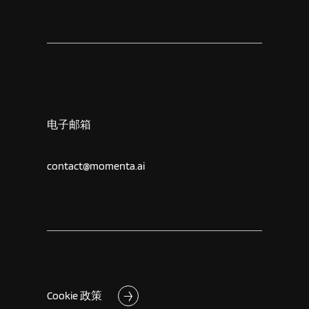
电子邮箱
contact@momenta.ai
Cookie 政策