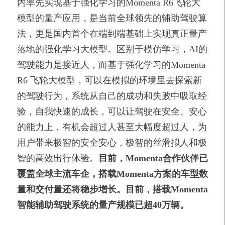
内率先实现基于强化学习的Momenta R6飞轮大
模型的量产应用，是当前全球领先的辅助驾驶算
法，更是国内首个在端到端基础上实现真正量产
落地的强化学习大模型。区别于模仿学习，AI的
驾驶能力是接近人，而基于强化学习的Momenta
R6 飞轮大模型，可以在模拟的环境里去探索新
的驾驶行为，系统从自己的成功和失败中吸取经
验，自我快速的成长，可以让驾驶在安全、安心
的能力上，有机会超过人甚至大幅度超过人，为
用户带来极智的安全安心，极智的丝滑拟人和极
智的高效出行体验。
目前，Momenta合作伙伴已
覆盖全球主流车企，搭载Momenta方案的车型数
量和交付量还将稳步增长。目前，搭载Momenta
智能辅助驾驶系统的量产规模已超40万辆。