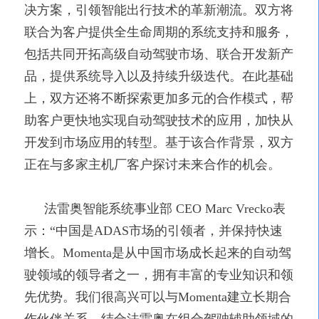
决方案，引领智能出行技术的革新潮流。双方将
联合为客户提供全生命周期的系统支持和服务，
包括共同开拓高级自动驾驶市场、联合开发新产
品，提供系统导入以及持续升级迭代。在此基础
上，双方还将不断探索更加多元的合作模式，帮
助客户更快地实现自动驾驶技术的应用，加快从
开发到市场应用的转型。基于该合作背景，双方
正在与多家主机厂客户探讨未来合作的机会。
法雷奥智能系统事业部
CEO Marc Vrecko表
示：“中国是ADAS市场的引领者，并保持快速
增长。Momenta是从中国市场成长起来的自动驾
驶领域的领导者之一，拥有丰富的专业知识和领
先优势。我们很高兴可以与Momenta建立长期合