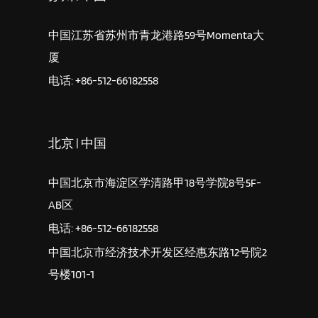
中国江苏省苏州市青龙港路59号Momenta大
厦
电话: +86-512-66182558
北京 | 中国
中国北京市海淀区学清路甲18号学院8号5F-
AB区
电话: +86-512-66182558
中国北京市经济技术开发区经惠东路12号院2
号楼101-1