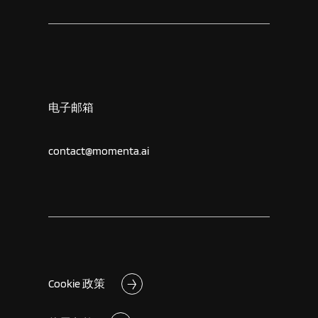
电子邮箱
contact@momenta.ai
Cookie 政策