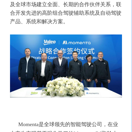
及全球市场建立全面、长期的合作伙伴关系，联
合开发先进的高阶组合驾驶辅助系统及自动驾驶
产品、系统和解决方案。
Momenta是全球领先的智能驾驶公司，在业