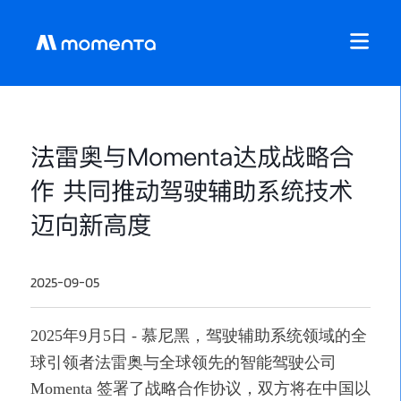
法雷奥与Momenta达成战略合
作 共同推动驾驶辅助系统技术
迈向新高度
2025-09-05
2025年9月5日 - 慕尼黑，驾驶辅助系统领域的全
球引领者法雷奥与全球领先的智能驾驶公司
Momenta 签署了战略合作协议，双方将在中国以