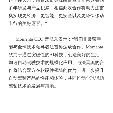
作伙伴关系，结合法雷奥在组合驾驶辅助领域的
多年研发与产品积累，相信此次合作将助力法雷
奥实现更经济、更智能、更安全以及更环保移动
出行的美好愿景。”
Momenta CEO 曹旭东表示：“我们非常荣幸
能与全球技术领导者法雷奥达成合作。Momenta
致力于通过突破性的AI科技，创造美好的生活，
加速自动驾驶技术的规模化应用。与法雷奥的合
作将结合双方在软硬件领域的优势，进一步提升
自动驾驶产品的性能和体验，共同推动全球辅助
驾驶技术的发展与落地。”