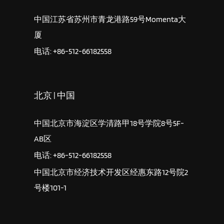
中国江苏省苏州市青龙港路59号Momenta大
厦
电话: +86-512-66182558
北京 | 中国
中国北京市海淀区学清路甲18号学院8号5F-
AB区
电话: +86-512-66182558
中国北京市经济技术开发区经惠东路12号院2
号楼101-1