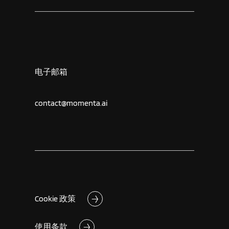
电子邮箱
contact@momenta.ai
Cookie 政策
使用条款