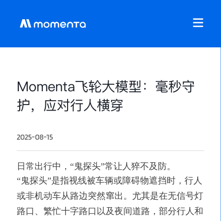
Momenta飞轮大模型：毫秒守
护，应对行人横穿
2025-08-15
日常出行中，“鬼探头”常让人猝不及防。
“鬼探头”是指视线被车辆或障碍物遮挡时，行人
或非机动车从路边突然窜出。尤其是在无信号灯
路口、繁忙十字路口以及夜间道路，部分行人和