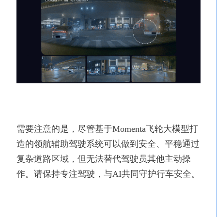
需要注意的是，尽管基于
Momenta飞轮大模型打
造的领航辅助驾驶系统可以做到安全、平稳通过
复杂道路区域，但无法替代驾驶员其他主动操
作。请保持专注驾驶，与AI共同守护行车安全。