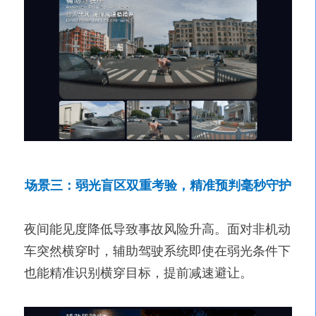
场景三：弱光盲区双重考验，精准预判毫秒守护
夜间能见度降低导致事故风险升高。面对非机动
车突然横穿时，辅助驾驶系统即使在弱光条件下
也能精准识别横穿目标，提前减速避让。