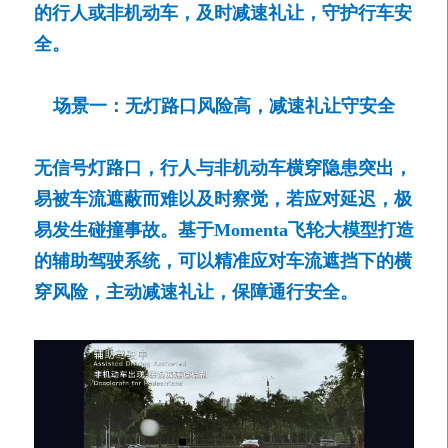
的行人或非机动车，及时减速礼让，守护行车安
全。
场景一：无灯路口风险高，减速礼让守安全
无信号灯路口，行人与非机动车横穿隐患突出，
易被车流遮蔽而难以及时察觉，若应对延迟，极
易发生碰撞事故。基于Momenta飞轮大模型打造
的辅助驾驶系统，可以精准应对车流遮挡下的横
穿风险，主动减速礼让，保障通行安全。