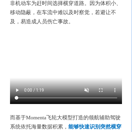
非机动车为赶时间选择横穿道路。因为体积小、
移动隐蔽，在车流中难以及时察觉，若避让不
及，易造成人员伤亡事故。
而基于
Momenta飞轮大模型打造的领航辅助驾驶
系统依托海量数据积累，
能够快速识别突然横穿