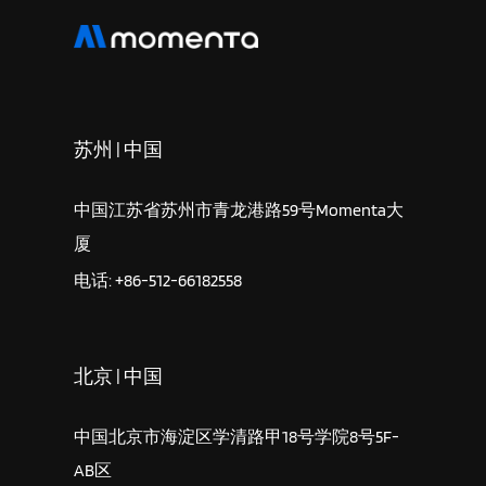
苏州 | 中国
中国江苏省苏州市青龙港路59号Momenta大
厦
电话: +86-512-66182558
北京 | 中国
中国北京市海淀区学清路甲18号学院8号5F-
AB区