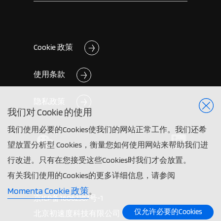
Cookie 政策
使用条款
隐私政策
我们对 Cookie 的使用
我们使用必要的Cookies使我们的网站正常工作。我们还希
望放置分析型 Cookies，衡量您如何使用网站来帮助我们进
行改进。只有在您接受这些Cookies时我们才会放置。
有关我们使用的Cookies的更多详细信息，请参阅
Momenta Cookie 政策
。
京ICP备16062387号-1
仅允许必要的Cookies
北京初速度科技有限公司 ©2026 Momenta. All