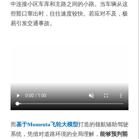
中连接小区车库和主路之间的小路。当车辆从这
些豁口窜出时，往往速度较快。若应对不及，极
易引发交通事故。
而
基于Momenta飞轮大模型
打造的领航辅助驾驶
系统，凭借对道路环境的全局理解，
能够预判豁