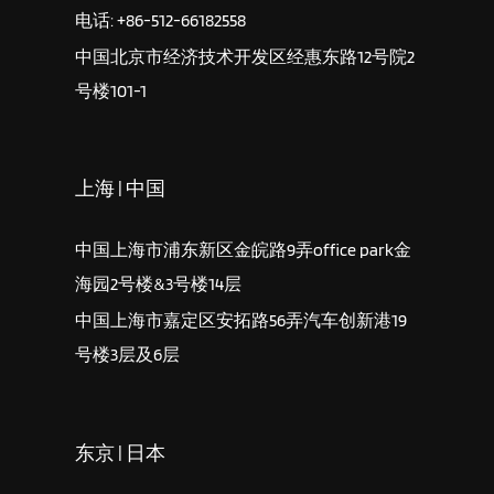
电话: +86-512-66182558
中国北京市经济技术开发区经惠东路12号院2
号楼101-1
上海 | 中国
中国上海市浦东新区金皖路9弄office park金
海园2号楼&3号楼14层
中国上海市嘉定区安拓路56弄汽车创新港19
号楼3层及6层
东京 | 日本