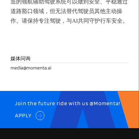
造的领航辅助驾驶系统可以做到安全、平稳通过
道路豁口领域，但无法替代驾驶员其他主动操
作。请保持专注驾驶，与AI共同守护行车安全。
媒体问询
media@momenta.ai
Join the future ride with us @Momenta!
APPLY