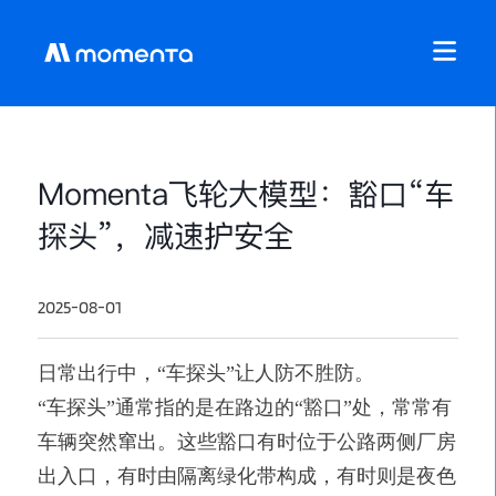
Momenta飞轮大模型：豁口“车
探头”，减速护安全
2025-08-01
日常出行中，
“车探头”让人防不胜防。
“车探头”通常指的是在路边的“豁口”处，常常有
车辆突然窜出。这些豁口有时位于公路两侧厂房
出入口，有时由隔离绿化带构成，有时则是夜色