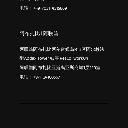
电话：+49-7031-4515869
阿布扎比 | 阿联酋
阿联酋阿布扎比阿尔雷姆岛RT3区阿尔赖法
街Addax Tower 43层 ResCo-work04
阿联酋阿布扎比亚斯岛亚斯商城1层120室
电话：+971-24103567