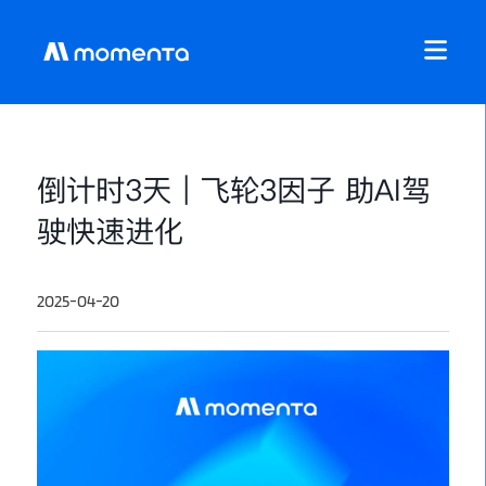
倒计时3天｜飞轮3因子 助AI驾
驶快速进化
2025-04-20