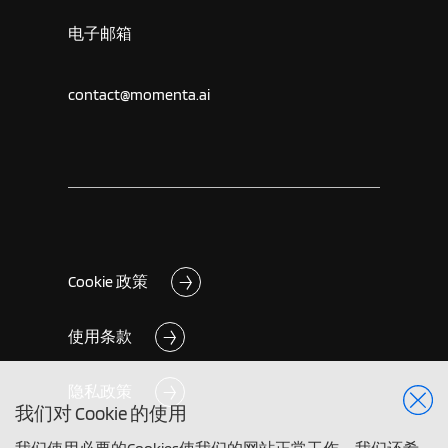
电子邮箱
contact@momenta.ai
Cookie 政策
使用条款
隐私政策
我们对 Cookie 的使用