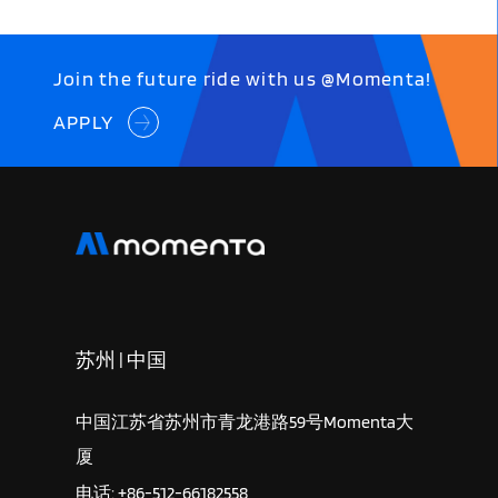
Join the future ride with us @Momenta!
APPLY
苏州 | 中国
中国江苏省苏州市青龙港路59号Momenta大
厦
电话: +86-512-66182558