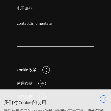
电子邮箱
contact@momenta.ai
Cookie 政策
使用条款
隐私政策
我们对 Cookie 的使用