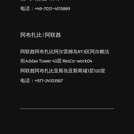
电话：+49-7031-4515869
阿布扎比 | 阿联酋
阿联酋阿布扎比阿尔雷姆岛RT3区阿尔赖法
街Addax Tower 43层 ResCo-work04
阿联酋阿布扎比亚斯岛亚斯商城1层120室
电话：+971-24103567