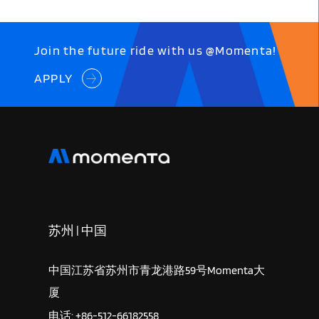
Join the future ride with us @Momenta!
APPLY
苏州 | 中国
中国江苏省苏州市青龙港路59号Momenta大
厦
电话: +86-512-66182558