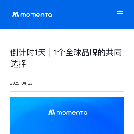
倒计时1天｜1个全球品牌的共同
选择
2025-04-22