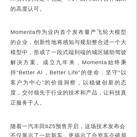
的高度认可。
Momenta
作为业内首个发布量产飞轮大模型
的企业，创新性地将感知与规划整合进一个大
模型中，形成了一段式端到端的城区辅助驾驶
解决方案。成立九年来，Momenta始终秉
持“Better AI，Better Life”的使命，坚守“以
客户为中心”的价值洞察，以稳健创新的态
度，交付领先于行业的技术和产品，让科技真
正服务于人。
随着一汽丰田
bZ5
预售开启，这场技术发布会
不仅展示了一款新车，更揭示了合资车企破局