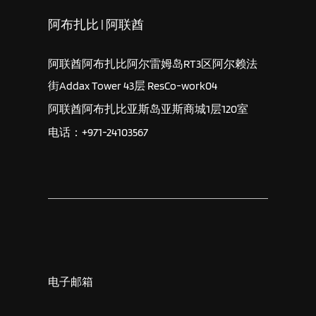
阿布扎比 | 阿联酋
阿联酋阿布扎比阿尔雷姆岛RT3区阿尔赖法
街Addax Tower 43层 ResCo-work04
阿联酋阿布扎比亚斯岛亚斯商城1层120室
电话：+971-24103567
电子邮箱