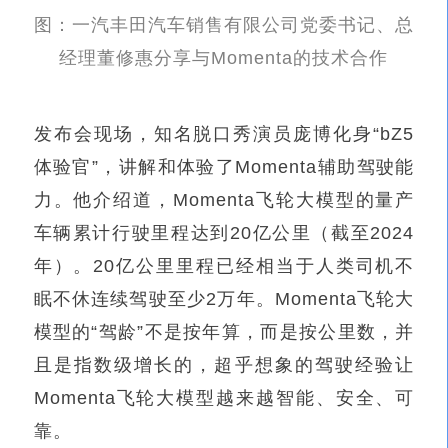
图：一汽丰田汽车销售有限公司党委书记、总
经理董修惠分享与Momenta的技术合作
发布会现场，知名脱口秀演员庞博化身“bZ5
体验官”，讲解和体验了Momenta辅助驾驶能
力。他介绍道，Momenta飞轮大模型的量产
车辆累计行驶里程达到20亿公里（截至2024
年）。20亿公里里程已经相当于人类司机不
眠不休连续驾驶至少2万年。Momenta飞轮大
模型的“驾龄”不是按年算，而是按公里数，并
且是指数级增长的，超乎想象的驾驶经验让
Momenta飞轮大模型越来越智能、安全、可
靠。