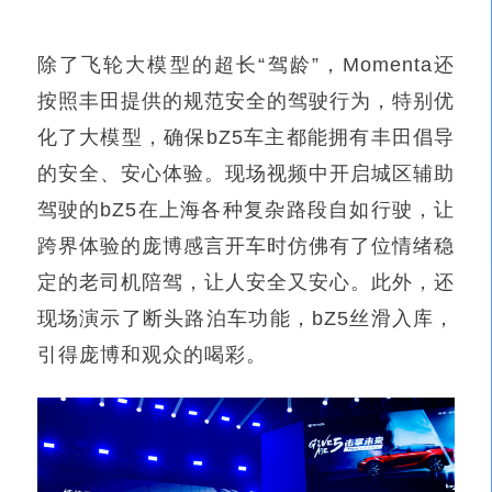
除了飞轮大模型的超长“驾龄”，Momenta还
按照丰田提供的规范安全的驾驶行为，特别优
化了大模型，确保bZ5车主都能拥有丰田倡导
的安全、安心体验。现场视频中开启城区辅助
驾驶的bZ5在上海各种复杂路段自如行驶，让
跨界体验的庞博感言开车时仿佛有了位情绪稳
定的老司机陪驾，让人安全又安心。此外，还
现场演示了断头路泊车功能，bZ5丝滑入库，
引得庞博和观众的喝彩。