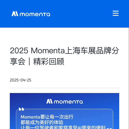
2025 Momenta上海车展品牌分
享会｜精彩回顾
2025-04-25