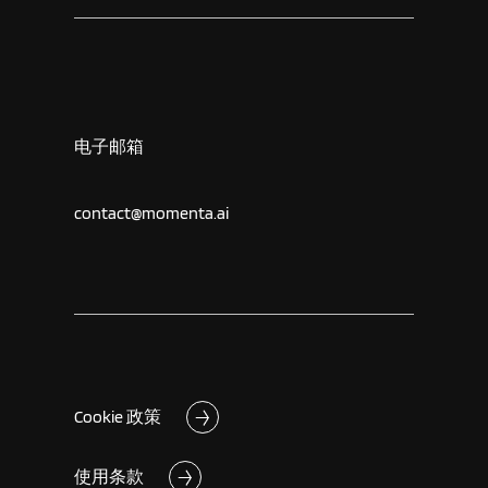
电子邮箱
contact@momenta.ai
Cookie 政策
使用条款