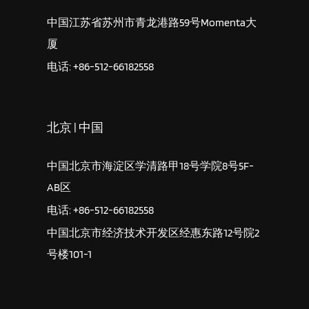
中国江苏省苏州市青龙港路59号Momenta大
厦
电话: +86-512-66182558
北京 | 中国
中国北京市海淀区学清路甲18号学院8号5F-
AB区
电话: +86-512-66182558
中国北京市经济技术开发区经惠东路12号院2
号楼101-1