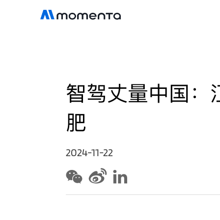
智驾丈量中国：
肥
2024-11-22