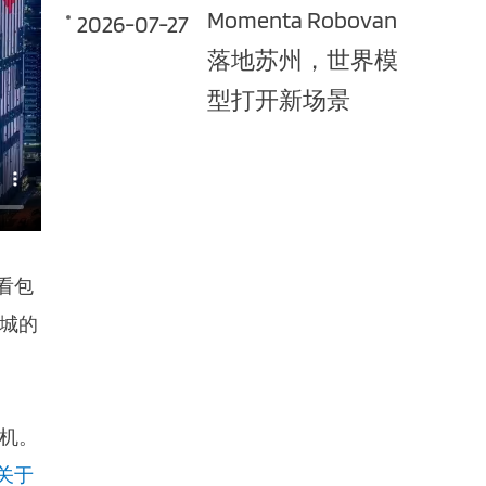
Momenta Robovan
2026-07-27
落地苏州，世界模
型打开新场景
看包
城的
机。
关于