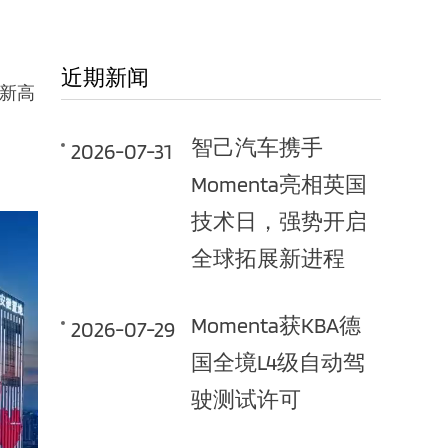
近期新闻
新高
智己汽车携手
2026-07-31
Momenta亮相英国
技术日，强势开启
全球拓展新进程
Momenta获KBA德
2026-07-29
国全境L4级自动驾
驶测试许可