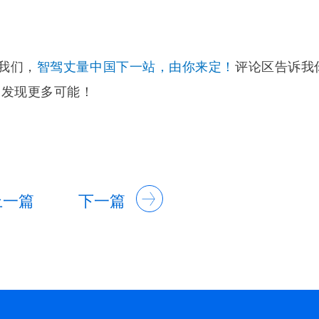
我们，
智驾丈量中国下一站，由你来定！
评论区告诉我
，发现更多可能！
上一篇
下一篇