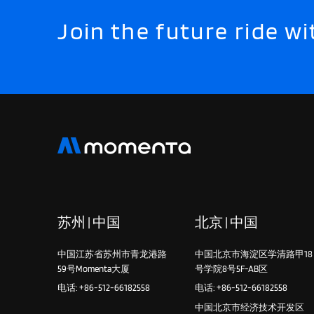
Join the future ride 
苏州 | 中国
北京 | 中国
中国江苏省苏州市青龙港路
中国北京市海淀区学清路甲18
59号Momenta大厦
号学院8号5F-AB区
电话: +86-512-66182558
电话: +86-512-66182558
中国北京市经济技术开发区