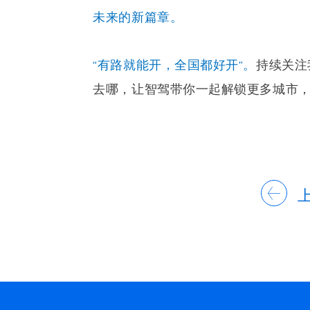
未来的新篇章。
“有路就能开，全国都好开”。
持续关注
去哪，让智驾带你一起解锁更多城市