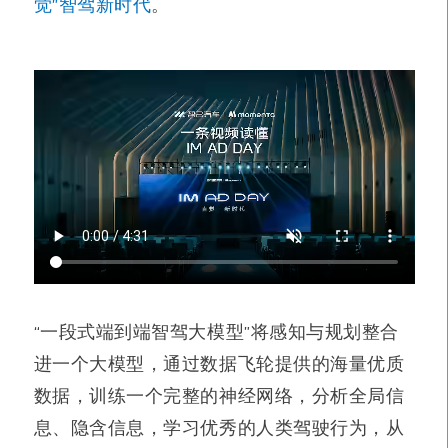
觉”智驾新时代
。
“一段式端到端智驾大模型”将感知与规划整合
进一个大模型，通过数据飞轮提供的海量优质
数据，训练一个完整的神经网络，分析全局信
息、隐含信息，学习优秀的人类驾驶行为，从