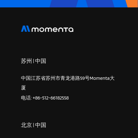
苏州 | 中国
中国江苏省苏州市青龙港路59号Momenta大
厦
电话: +86-512-66182558
北京 | 中国