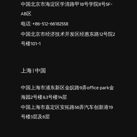
中国北京市海淀区学清路甲18号学院8号5F-
AB区
电话: +86-512-66182558
中国北京市经济技术开发区经惠东路12号院2
号楼101-1
上海 | 中国
中国上海市浦东新区金皖路9弄office park金
海园2号楼&3号楼14层
中国上海市嘉定区安拓路56弄汽车创新港19
号楼3层及6层