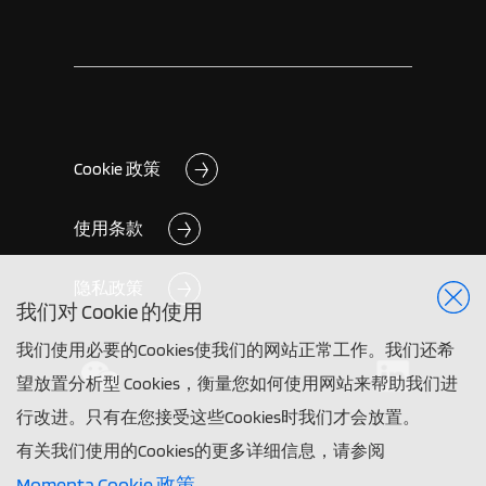
Cookie 政策
使用条款
隐私政策
我们对 Cookie 的使用
我们使用必要的Cookies使我们的网站正常工作。我们还希
望放置分析型 Cookies，衡量您如何使用网站来帮助我们进
行改进。只有在您接受这些Cookies时我们才会放置。
有关我们使用的Cookies的更多详细信息，请参阅
Momenta Cookie 政策
。