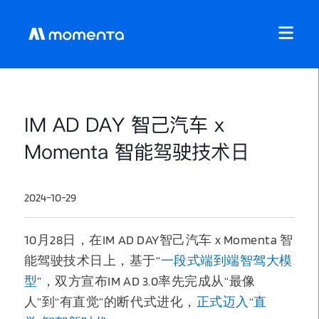
IM AD DAY 智己汽车 x
Momenta 智能驾驶技术日
2024-10-29
10月28日，在IM AD DAY智己汽车 x Momenta 智
能驾驶技术日上，基于“
一段式端到端智驾大模
型
”，双方宣布IM AD 3.0率先完成从“最像
人”到“有直觉”的断代式进化，
正式迈入“直