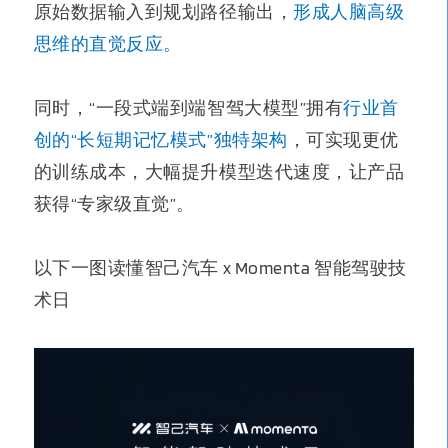
原始数据输入到规划路径输出，
形成人脑高级
思维的直觉反应。
同时，“一段式端到端智驾大模型”拥有
行业首
创的“长短期记忆模式”独特架构
，可实现更优
的训练成本，大幅提升模型迭代速度，让产品
获得“专家级直觉”。
以下一图读懂智己汽车 x Momenta 智能驾驶技
术日