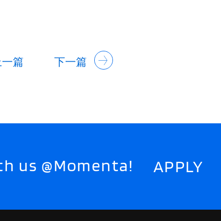
上一篇
下一篇
with us @Momenta!
APPLY