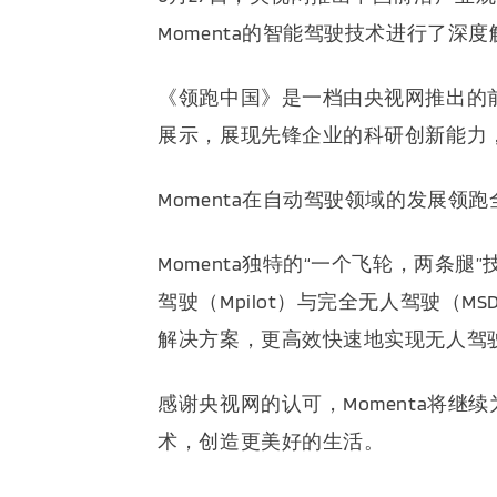
Momenta的智能驾驶技术进行了深
《领跑中国》是一档由央视网推出的
展示，
展现先锋企业的科研创新能力
Momenta在自动驾驶领域的发展领
Momenta独特的“一个飞轮，两条腿
驾驶（Mpilot）与完全无人驾驶（M
解决方案，更高效快速地实现无人驾
感谢央视网的认可，
Momenta将
术，创造更美好的生活。