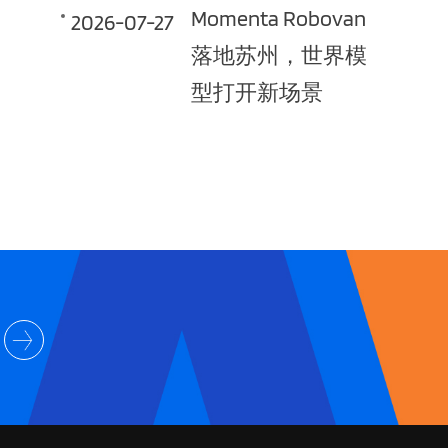
Momenta Robovan
2026-07-27
落地苏州，世界模
型打开新场景