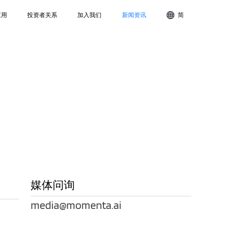
应用
投资者关系
加入我们
新闻资讯
简
媒体问询
media@momenta.ai