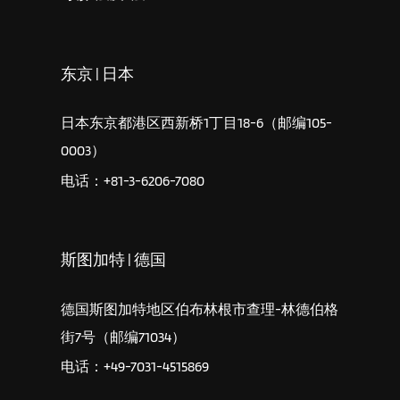
东京 | 日本
日本东京都港区西新桥1丁目18-6（邮编105-
0003）
电话：+81-3-6206-7080
斯图加特 | 德国
德国斯图加特地区伯布林根市查理-林德伯格
街7号（邮编71034）
电话：+49-7031-4515869