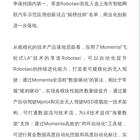
率保持国内第一。享道Robotaxi首批入选上海市智能网
联汽车示范应用创新试点“揭榜挂帅”名单
，商业化创新
进一步落地。
从规模化的技术产品落地层面看，应用了Momenta“飞
轮式L4”技术的享道Robotaxi，可以自动化提升
Robotaxi的持续进化能力，打造更可规模化的无人驾
驶
：通过Momenta全流程“数据驱动”
的算法，相比于常
规“规则驱动”，实现各模块性能跨数量级提升；
通过量
产自动驾驶Mpilot和完全无人驾驶MSD搭载统一技术架
构，
可打通数据流与技术流，为L4技术提供“海量数
据”
支持；通过Momenta高效的“闭环自动化”
工具链，
可进行黄金数据高度自动化挖掘和高度自动化标注，实