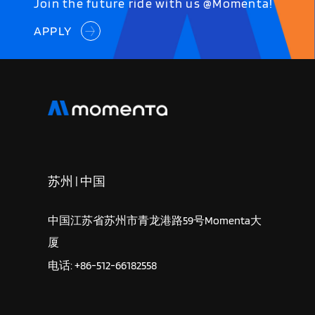
Join the future ride with us @Momenta!
APPLY
苏州 | 中国
中国江苏省苏州市青龙港路59号Momenta大
厦
电话: +86-512-66182558