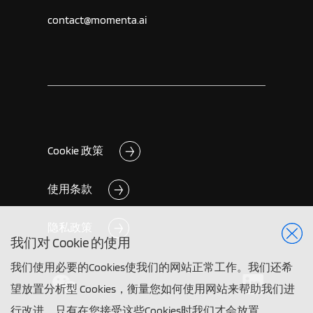
contact@momenta.ai
Cookie 政策
使用条款
隐私政策
我们对 Cookie 的使用
我们使用必要的Cookies使我们的网站正常工作。我们还希
望放置分析型 Cookies，衡量您如何使用网站来帮助我们进
行改进。只有在您接受这些Cookies时我们才会放置。