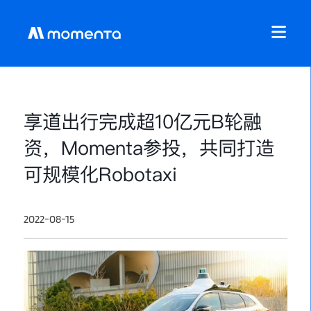
享道出行完成超10亿元B轮融
资，Momenta参投，共同打造
可规模化Robotaxi
2022-08-15