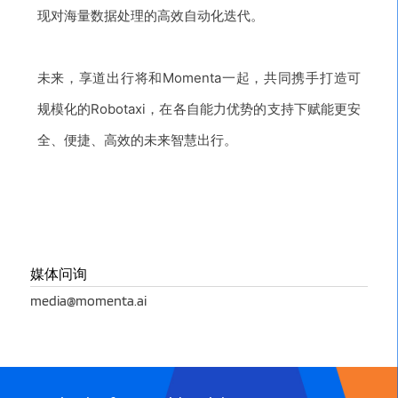
现对海量数据处理的高效自动化迭代。
未来，享道出行将和Momenta一起，共同携手打造可
规模化的Robotaxi
，在各自能力优势的支持下赋能更安
全、便捷、高效
的未来智慧出行。
媒体问询
media@momenta.ai