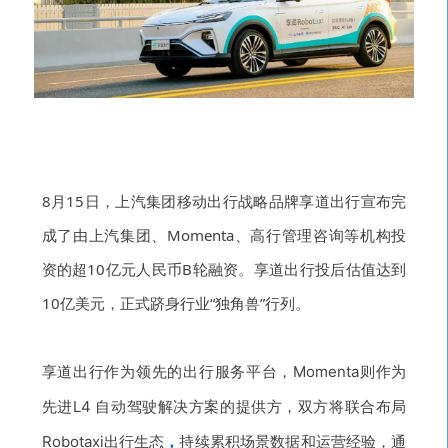
8月15日，上汽集团移动出行战略品牌享道出行宣布完
成了由上汽集团、Momenta、高行管理咨询等机构投
资的超10亿元人民币B轮融资。享道出行投后估值达到
10亿美元，正式跻身行业“独角兽”行列。
享道出行作为领先的出行服务平台，
Momenta则作为
先进L4 自动驾驶解决方案的提供方，
双方将联合布局
Robotaxi出行生态
，
持续累积场景数据和运营经验，通