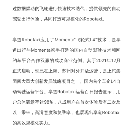
过数据驱动的飞轮进行快速技术迭代，提供领先的自动
驾驶出行体验，共同打造可规模化的Robotaxi。
享道Robotaxi应用了Momenta“飞轮式L4”技术，是享
道出行与Momenta携手打造的国内自动驾驶技术和网
约车平台合作双赢的成功商业范例。
其于2021年12月
正式启动，现已在上海、苏州对外开放运营，是上汽集
团四大重大创新发展战略项目之一、国内首个车企L4自
动驾驶运营平台。
享道Robotaxi运营百日报告显示，用
户总体满意率达98%，八成用户在首次体验后有二次及
以上乘坐，高满意度和复乘率，也展现出享道Robotaxi
的高效规模化实力。